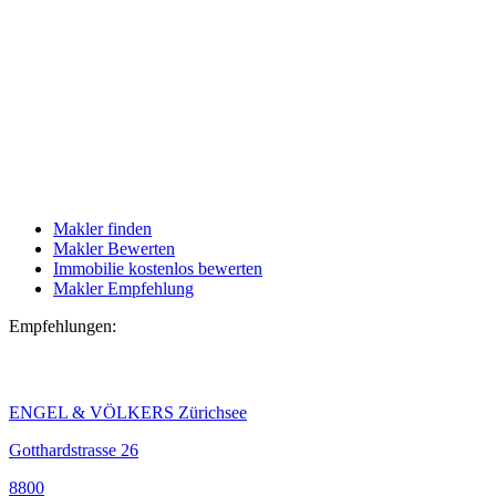
Makler finden
Makler Bewerten
Immobilie kostenlos bewerten
Makler Empfehlung
Empfehlungen:
ENGEL & VÖLKERS Zürichsee
Gotthardstrasse 26
8800