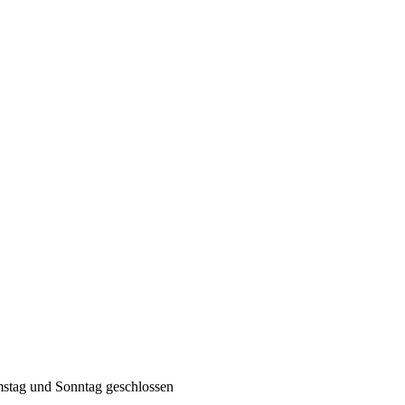
mstag und Sonntag geschlossen