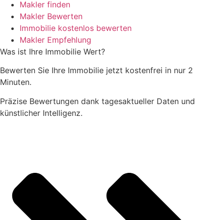
Makler finden
Makler Bewerten
Immobilie kostenlos bewerten
Makler Empfehlung
Was ist Ihre Immobilie Wert?
Bewerten Sie Ihre Immobilie jetzt kostenfrei in nur 2
Minuten.
Präzise Bewertungen dank tagesaktueller Daten und
künstlicher Intelligenz.