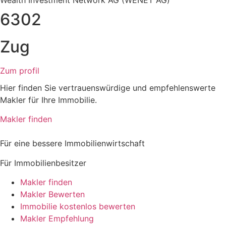
6302
Zug
Zum profil
Hier finden Sie vertrauenswürdige und empfehlenswerte
Makler für Ihre Immobilie.
Makler finden
Für eine bessere Immobilienwirtschaft
Für Immobilienbesitzer
Makler finden
Makler Bewerten
Immobilie kostenlos bewerten
Makler Empfehlung