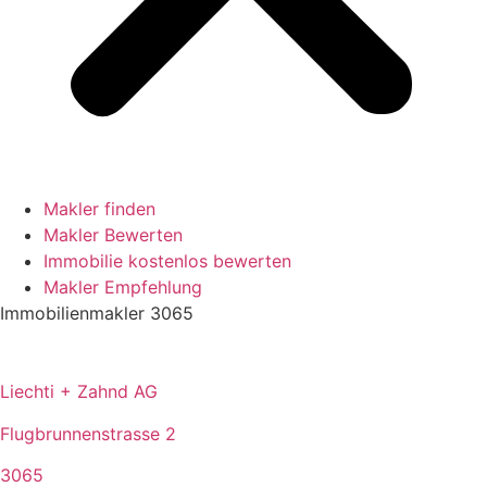
Makler finden
Makler Bewerten
Immobilie kostenlos bewerten
Makler Empfehlung
Immobilienmakler 3065
Liechti + Zahnd AG
Flugbrunnenstrasse 2
3065