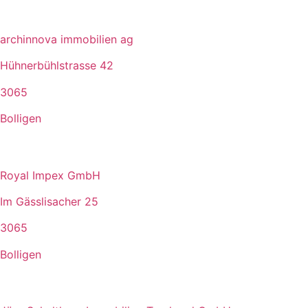
archinnova immobilien ag
Hühnerbühlstrasse 42
3065
Bolligen
Royal Impex GmbH
Im Gässlisacher 25
3065
Bolligen