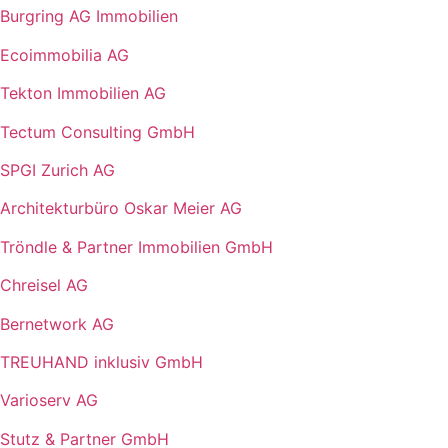
Burgring AG Immobilien
Ecoimmobilia AG
Tekton Immobilien AG
Tectum Consulting GmbH
SPGI Zurich AG
Architekturbüro Oskar Meier AG
Tröndle & Partner Immobilien GmbH
Chreisel AG
Bernetwork AG
TREUHAND inklusiv GmbH
Varioserv AG
Stutz & Partner GmbH