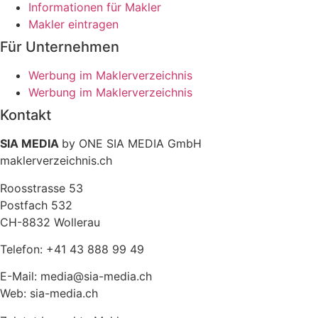
Informationen für Makler
Makler eintragen
Für Unternehmen
Werbung im Maklerverzeichnis
Werbung im Maklerverzeichnis
Kontakt
SIA MEDIA
by ONE SIA MEDIA GmbH
maklerverzeichnis.ch
Roosstrasse 53
Postfach 532
CH-8832 Wollerau
Telefon: +41 43 888 99 49
E-Mail: media@sia-media.ch
Web: sia-media.ch