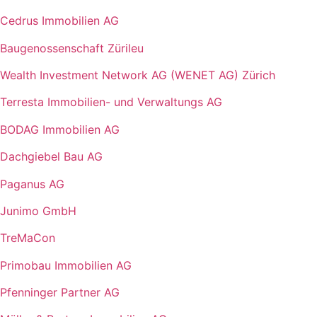
Cedrus Immobilien AG
Baugenossenschaft Zürileu
Wealth Investment Network AG (WENET AG) Zürich
Terresta Immobilien- und Verwaltungs AG
BODAG Immobilien AG
Dachgiebel Bau AG
Paganus AG
Junimo GmbH
TreMaCon
Primobau Immobilien AG
Pfenninger Partner AG