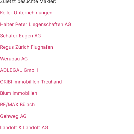
Zuletzt besuchte Makler:
Keller Unternehmungen
Halter Peter Liegenschaften AG
Schäfer Eugen AG
Regus Zürich Flughafen
Werubau AG
ADLEGAL GmbH
GRIBI Immobililen-Treuhand
Blum Immobilien
RE/MAX Bülach
Gehweg AG
Landolt & Landolt AG