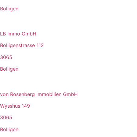
Bolligen
LB Immo GmbH
Bolligenstrasse 112
3065
Bolligen
von Rosenberg Immobilien GmbH
Wysshus 149
3065
Bolligen