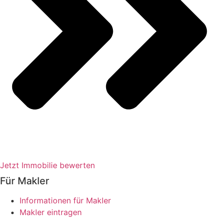
Jetzt Immobilie bewerten
Für Makler
Informationen für Makler
Makler eintragen