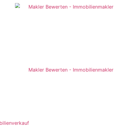
ilienverkauf