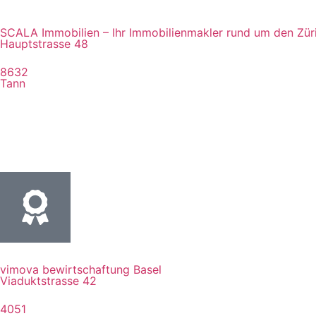
SCALA Immobilien – Ihr Immobilienmakler rund um den Zür
Hauptstrasse 48
8632
Tann
vimova bewirtschaftung Basel
Viaduktstrasse 42
4051