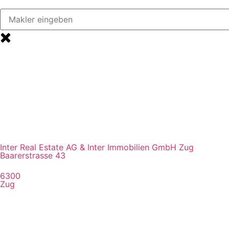
Inter Real Estate AG & Inter Immobilien GmbH Zug
Baarerstrasse 43
6300
Zug