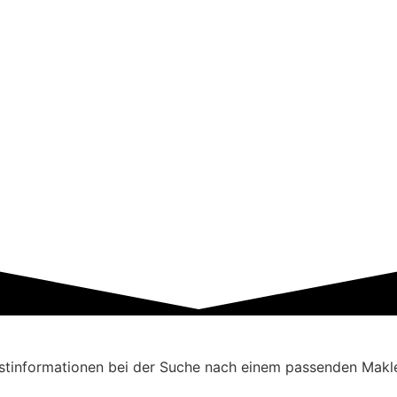
stinformationen bei der Suche nach einem passenden Makle