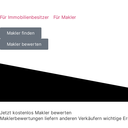
Für Immobilienbesitzer
Für Makler
Makler finden
Makler bewerten
Jetzt kostenlos Makler bewerten
Maklerbewertungen liefern anderen Verkäufern wichtige Er