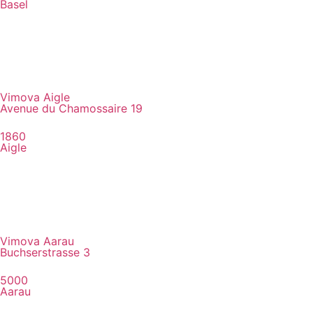
Basel
Vimova Aigle
Avenue du Chamossaire 19
1860
Aigle
Vimova Aarau
Buchserstrasse 3
5000
Aarau