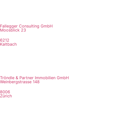
Fallegger Consulting GmbH
Moosblick 23
6212
Kaltbach
Tröndle & Partner Immobilien GmbH
Weinbergstrasse 148
8006
Zürich