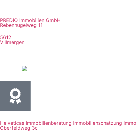
PREDIO Immobilien GmbH
Rebenhügelweg 11
5612
Villmergen
Helveticas Immobilienberatung Immobilienschätzung Immob
Oberfeldweg 3c