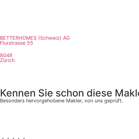
BETTERHOMES (Schweiz) AG
Flurstrasse 55
8048
Zürich
Kennen Sie schon diese Makl
Besonders hervorgehobene Makler, von uns geprüft.