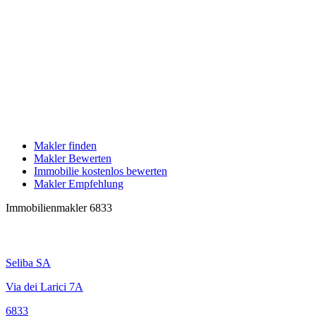
Makler finden
Makler Bewerten
Immobilie kostenlos bewerten
Makler Empfehlung
Immobilienmakler 6833
Seliba SA
Via dei Larici 7A
6833