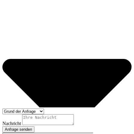
Nachricht
Anfrage senden