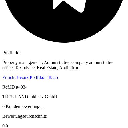
Profilinfo:
Property management, Administrative company administrative
office, Tax advice, Real Estate, Audit firm
Zürich
,
Bezirk Pfäffikon
,
8335
Ref.ID #4034
TREUHAND inklusiv GmbH
0 Kundenbewertungen
Bewertungsdurchschnitt:
0.0