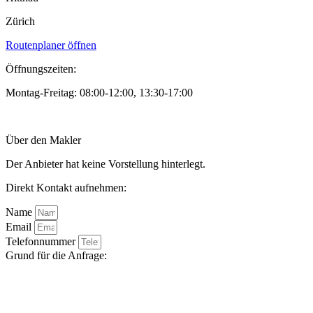
Zürich
Routenplaner öffnen
Öffnungszeiten:
Montag-Freitag: 08:00-12:00, 13:30-17:00
Über den Makler
Der Anbieter hat keine Vorstellung hinterlegt.
Direkt Kontakt aufnehmen:
Name
Email
Telefonnummer
Grund für die Anfrage: