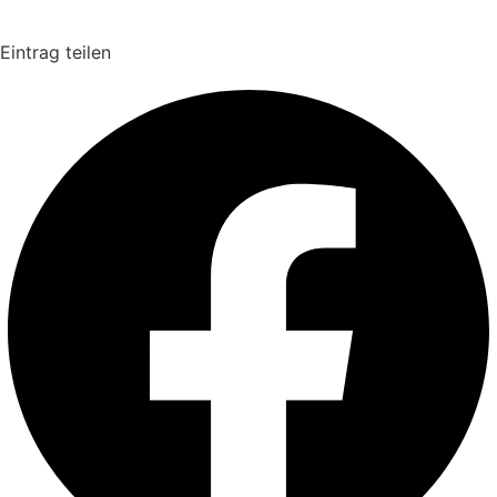
Eintrag teilen