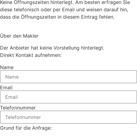
Keine Öffnungszeiten hinterlegt. Am besten erfragen Sie
diese telefonisch oder per Email und weisen darauf hin,
dass die Öffnungszeiten in diesem Eintrag fehlen.
Über den Makler
Der Anbieter hat keine Vorstellung hinterlegt.
Direkt Kontakt aufnehmen:
Name
Email
Telefonnummer
Grund für die Anfrage: