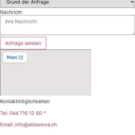
Nachricht
Anfrage senden
Kontaktmöglichkeiten
Tel:
044 710 12 60 *
Email:
info@albisnova.ch