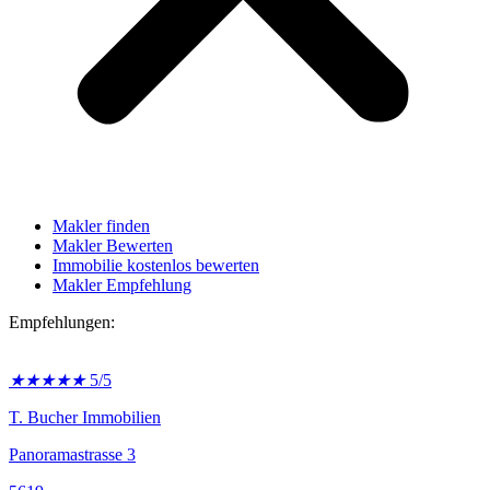
Makler finden
Makler Bewerten
Immobilie kostenlos bewerten
Makler Empfehlung
Empfehlungen:
★
★
★
★
★
5/5
T. Bucher Immobilien
Panoramastrasse 3