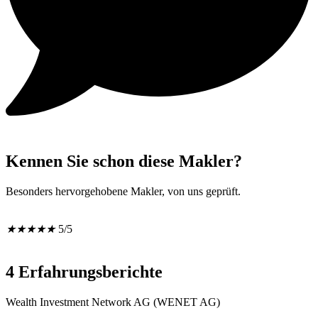
Kennen Sie schon diese Makler?
Besonders hervorgehobene Makler, von uns geprüft.
★
★
★
★
★
5/5
4 Erfahrungsberichte
Wealth Investment Network AG (WENET AG)