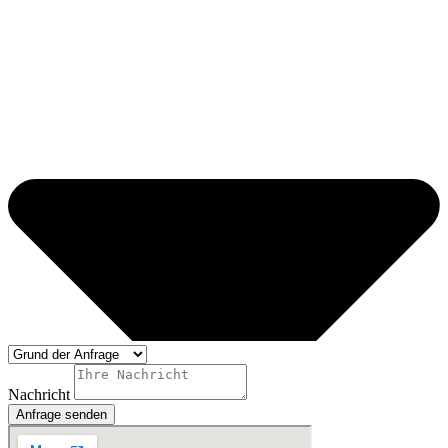
Nachricht
Anfrage senden