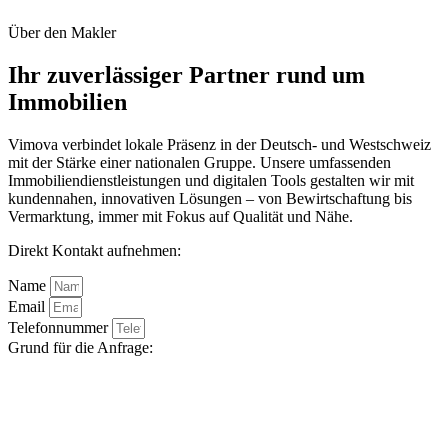
Über den Makler
Ihr zuverlässiger Partner rund um
Immobilien
Vimova verbindet lokale Präsenz in der Deutsch- und Westschweiz
mit der Stärke einer nationalen Gruppe. Unsere umfassenden
Immobiliendienstleistungen und digitalen Tools gestalten wir mit
kundennahen, innovativen Lösungen – von Bewirtschaftung bis
Vermarktung, immer mit Fokus auf Qualität und Nähe.
Direkt Kontakt aufnehmen:
Name
Email
Telefonnummer
Grund für die Anfrage: