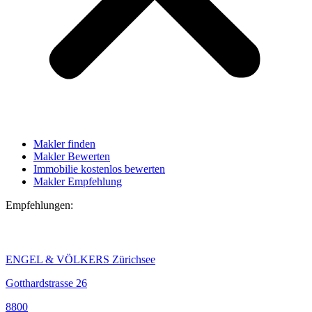
Makler finden
Makler Bewerten
Immobilie kostenlos bewerten
Makler Empfehlung
Empfehlungen:
ENGEL & VÖLKERS Zürichsee
Gotthardstrasse 26
8800