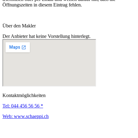
Öffnungszeiten in diesem Eintrag fehlen.
Über den Makler
Der Anbieter hat keine Vorstellung hinterlegt.
Kontaktmöglichkeiten
Tel:
044 456 56 56 *
Web:
www.schaeppi.ch