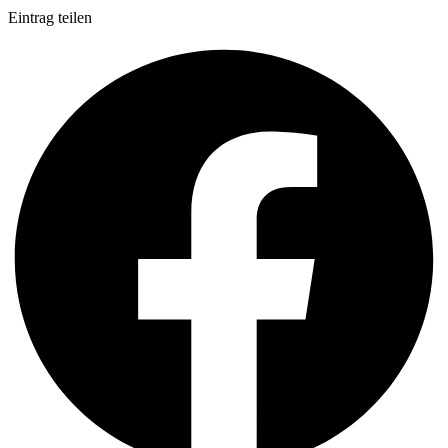
Eintrag teilen