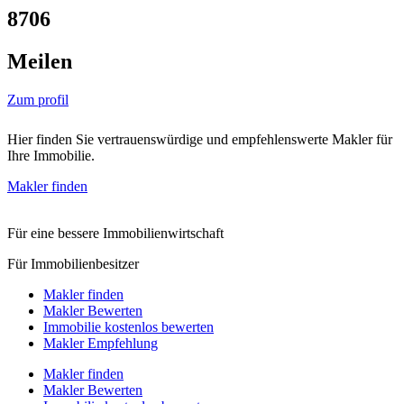
8706
Meilen
Zum profil
Hier finden Sie vertrauenswürdige und empfehlenswerte Makler für
Ihre Immobilie.
Makler finden
Für eine bessere Immobilienwirtschaft
Für Immobilienbesitzer
Makler finden
Makler Bewerten
Immobilie kostenlos bewerten
Makler Empfehlung
Makler finden
Makler Bewerten