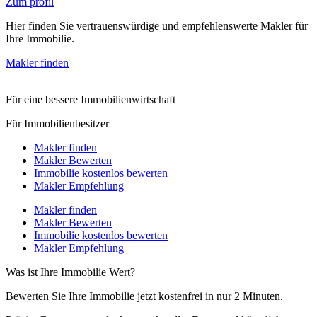
Zum profil
Hier finden Sie vertrauenswürdige und empfehlenswerte Makler für
Ihre Immobilie.
Makler finden
Für eine bessere Immobilienwirtschaft
Für Immobilienbesitzer
Makler finden
Makler Bewerten
Immobilie kostenlos bewerten
Makler Empfehlung
Makler finden
Makler Bewerten
Immobilie kostenlos bewerten
Makler Empfehlung
Was ist Ihre Immobilie Wert?
Bewerten Sie Ihre Immobilie jetzt kostenfrei in nur 2 Minuten.