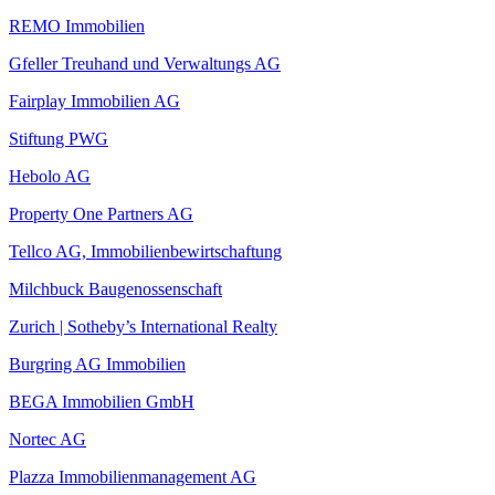
REMO Immobilien
Gfeller Treuhand und Verwaltungs AG
Fairplay Immobilien AG
Stiftung PWG
Hebolo AG
Property One Partners AG
Tellco AG, Immobilienbewirtschaftung
Milchbuck Baugenossenschaft
Zurich | Sotheby’s International Realty
Burgring AG Immobilien
BEGA Immobilien GmbH
Nortec AG
Plazza Immobilienmanagement AG