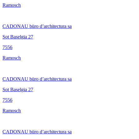
Ramosch
CADONAU büro d’architectura sa
Sot Baselgia 27
7556
Ramosch
CADONAU büro d’architectura sa
Sot Baselgia 27
7556
Ramosch
CADONAU büro d’architectura sa