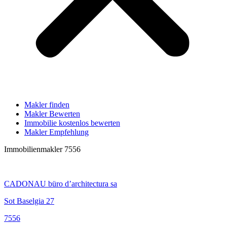
Makler finden
Makler Bewerten
Immobilie kostenlos bewerten
Makler Empfehlung
Immobilienmakler 7556
CADONAU büro d’architectura sa
Sot Baselgia 27
7556