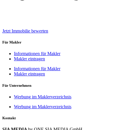
Jetzt Immobilie bewerten
Für Makler
Informationen für Makler
Makler eintragen
Informationen für Makler
Makler eintragen
Für Unternehmen
Werbung im Maklerverzeichnis
Werbung im Maklerverzeichnis
Kontakt
SIA MEDIA
by ONE SIA MEDIA GmbH