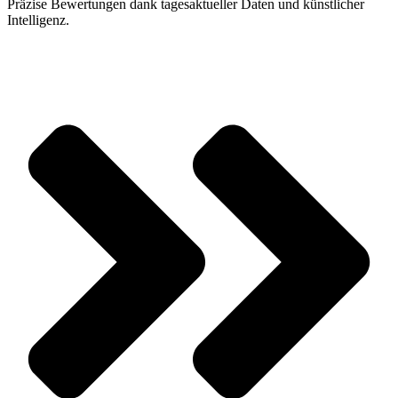
Präzise Bewertungen dank tagesaktueller Daten und künstlicher
Intelligenz.