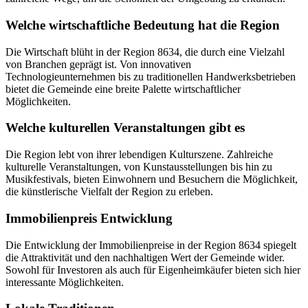
Welche wirtschaftliche Bedeutung hat die Region
Die Wirtschaft blüht in der Region 8634, die durch eine Vielzahl
von Branchen geprägt ist. Von innovativen
Technologieunternehmen bis zu traditionellen Handwerksbetrieben
bietet die Gemeinde eine breite Palette wirtschaftlicher
Möglichkeiten.
Welche kulturellen Veranstaltungen gibt es
Die Region lebt von ihrer lebendigen Kulturszene. Zahlreiche
kulturelle Veranstaltungen, von Kunstausstellungen bis hin zu
Musikfestivals, bieten Einwohnern und Besuchern die Möglichkeit,
die künstlerische Vielfalt der Region zu erleben.
Immobilienpreis Entwicklung
Die Entwicklung der Immobilienpreise in der Region 8634 spiegelt
die Attraktivität und den nachhaltigen Wert der Gemeinde wider.
Sowohl für Investoren als auch für Eigenheimkäufer bieten sich hier
interessante Möglichkeiten.