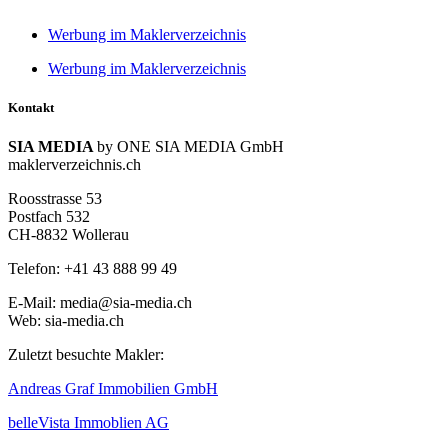
Werbung im Maklerverzeichnis
Werbung im Maklerverzeichnis
Kontakt
SIA MEDIA
by ONE SIA MEDIA GmbH
maklerverzeichnis.ch
Roosstrasse 53
Postfach 532
CH-8832 Wollerau
Telefon: +41 43 888 99 49
E-Mail: media@sia-media.ch
Web: sia-media.ch
Zuletzt besuchte Makler:
Andreas Graf Immobilien GmbH
belleVista Immoblien AG