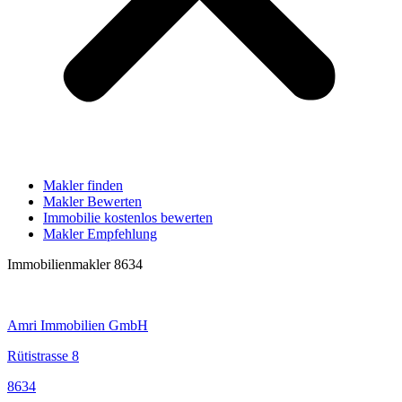
Makler finden
Makler Bewerten
Immobilie kostenlos bewerten
Makler Empfehlung
Immobilienmakler 8634
Amri Immobilien GmbH
Rütistrasse 8
8634