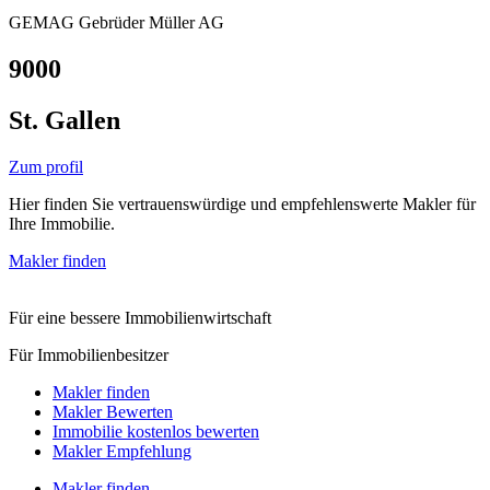
GEMAG Gebrüder Müller AG
9000
St. Gallen
Zum profil
Hier finden Sie vertrauenswürdige und empfehlenswerte Makler für
Ihre Immobilie.
Makler finden
Für eine bessere Immobilienwirtschaft
Für Immobilienbesitzer
Makler finden
Makler Bewerten
Immobilie kostenlos bewerten
Makler Empfehlung
Makler finden