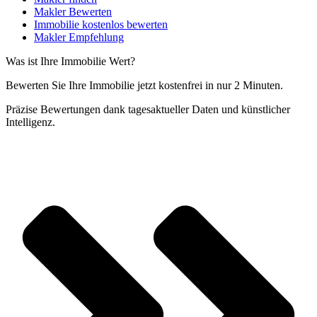
Makler Bewerten
Immobilie kostenlos bewerten
Makler Empfehlung
Was ist Ihre Immobilie Wert?
Bewerten Sie Ihre Immobilie jetzt kostenfrei in nur 2 Minuten.
Präzise Bewertungen dank tagesaktueller Daten und künstlicher
Intelligenz.