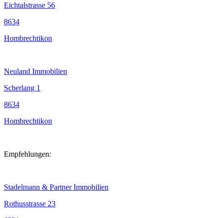
Eichtalstrasse 56
8634
Hombrechtikon
Neuland Immobilien
Scherlang 1
8634
Hombrechtikon
Empfehlungen:
Stadelmann & Partner Immobilien
Rothusstrasse 23