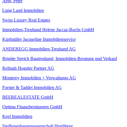
Aebi, Peter
Lung Land Immobilien
Swiss Luxury Real Estates
Immobilien-Treuhand Helene Jaccaz-Buchs GmbH
Kipfmüller Jacqueline Immobilienservice
ANDEREGG Immobilien-Treuhand AG
Brigitte Streich Bautreuhand, Immobilien-Beratung und Verkauf
Rellstab Huggler Partner AG
Monterey Immobilien + Verwaltungs AG
Forster & Taddei Immobilien AG
BEEREALESTATE GmbH
Optima Finanzberatungen GmbH
Keel Immobilien
Siedlungsbaugenossenschaft Herrliberg