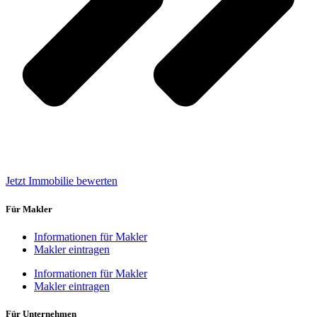
Jetzt Immobilie bewerten
Für Makler
Informationen für Makler
Makler eintragen
Informationen für Makler
Makler eintragen
Für Unternehmen