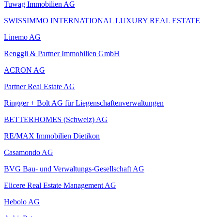
Tuwag Immobilien AG
SWISSIMMO INTERNATIONAL LUXURY REAL ESTATE
Linemo AG
Renggli & Partner Immobilien GmbH
ACRON AG
Partner Real Estate AG
Ringger + Bolt AG für Liegenschaftenverwaltungen
BETTERHOMES (Schweiz) AG
RE/MAX Immobilien Dietikon
Casamondo AG
BVG Bau- und Verwaltungs-Gesellschaft AG
Elicere Real Estate Management AG
Hebolo AG