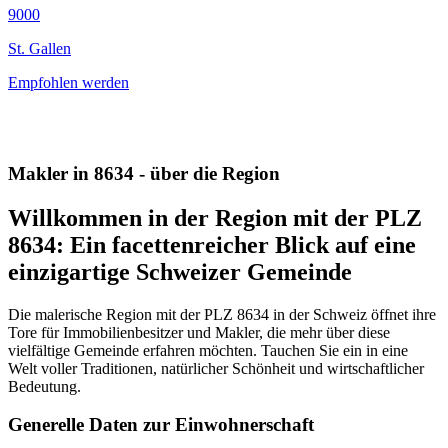
9000
St. Gallen
Empfohlen werden
Makler in 8634 - über die Region
Willkommen in der Region mit der PLZ
8634: Ein facettenreicher Blick auf eine
einzigartige Schweizer Gemeinde
Die malerische Region mit der PLZ 8634 in der Schweiz öffnet ihre
Tore für Immobilienbesitzer und Makler, die mehr über diese
vielfältige Gemeinde erfahren möchten. Tauchen Sie ein in eine
Welt voller Traditionen, natürlicher Schönheit und wirtschaftlicher
Bedeutung.
Generelle Daten zur Einwohnerschaft