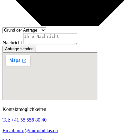
Nachricht
Anfrage senden
Kontaktmöglichkeiten
Tel:
+41 55 556 80 40
Email:
info@immobilitas.ch