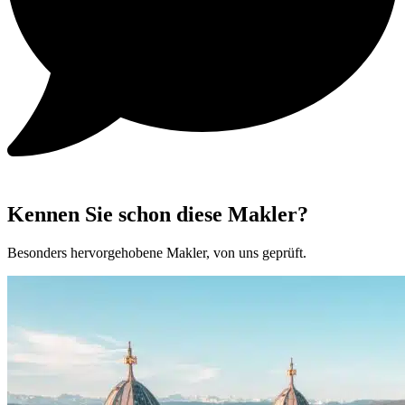
Kennen Sie schon diese Makler?
Besonders hervorgehobene Makler, von uns geprüft.