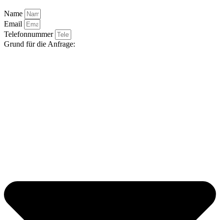
Name
Email
Telefonnummer
Grund für die Anfrage: