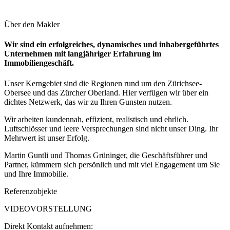
Über den Makler
Wir sind ein erfolgreiches, dynamisches und inhabergeführtes
Unternehmen mit langjähriger Erfahrung im
Immobiliengeschäft.
Unser Kerngebiet sind die Regionen rund um den Zürichsee-
Obersee und das Zürcher Oberland. Hier verfügen wir über ein
dichtes Netzwerk, das wir zu Ihren Gunsten nutzen.
Wir arbeiten kundennah, effizient, realistisch und ehrlich.
Luftschlösser und leere Versprechungen sind nicht unser Ding. Ihr
Mehrwert ist unser Erfolg.
Martin Guntli und Thomas Grüninger, die Geschäftsführer und
Partner, kümmern sich persönlich und mit viel Engagement um Sie
und Ihre Immobilie.
Referenzobjekte
VIDEOVORSTELLUNG
Direkt Kontakt aufnehmen: