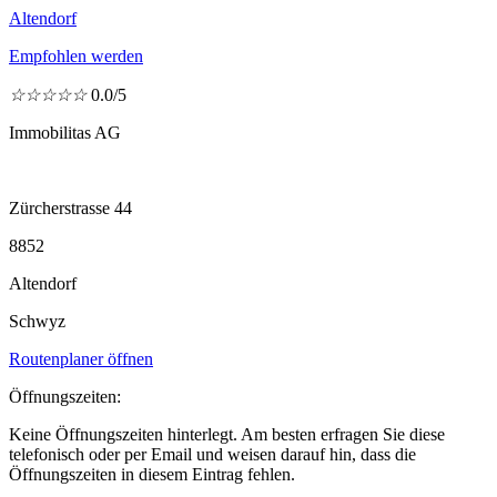
Altendorf
Empfohlen werden
☆
☆
☆
☆
☆
0.0/5
Immobilitas AG
Zürcherstrasse 44
8852
Altendorf
Schwyz
Routenplaner öffnen
Öffnungszeiten:
Keine Öffnungszeiten hinterlegt. Am besten erfragen Sie diese
telefonisch oder per Email und weisen darauf hin, dass die
Öffnungszeiten in diesem Eintrag fehlen.