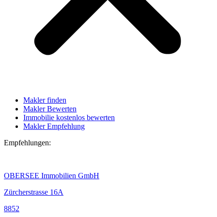
Makler finden
Makler Bewerten
Immobilie kostenlos bewerten
Makler Empfehlung
Empfehlungen:
OBERSEE Immobilien GmbH
Zürcherstrasse 16A
8852