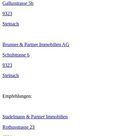
Gallusstrasse 5b
9323
Steinach
Brunner & Partner Immobilien AG
Schulstrasse 6
9323
Steinach
Empfehlungen:
Stadelmann & Partner Immobilien
Rothusstrasse 23