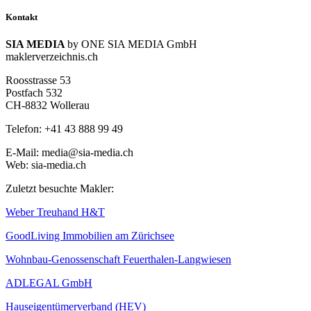
Kontakt
SIA MEDIA
by ONE SIA MEDIA GmbH
maklerverzeichnis.ch
Roosstrasse 53
Postfach 532
CH-8832 Wollerau
Telefon: +41 43 888 99 49
E-Mail: media@sia-media.ch
Web: sia-media.ch
Zuletzt besuchte Makler:
Weber Treuhand H&T
GoodLiving Immobilien am Zürichsee
Wohnbau-Genossenschaft Feuerthalen-Langwiesen
ADLEGAL GmbH
Hauseigentümerverband (HEV)