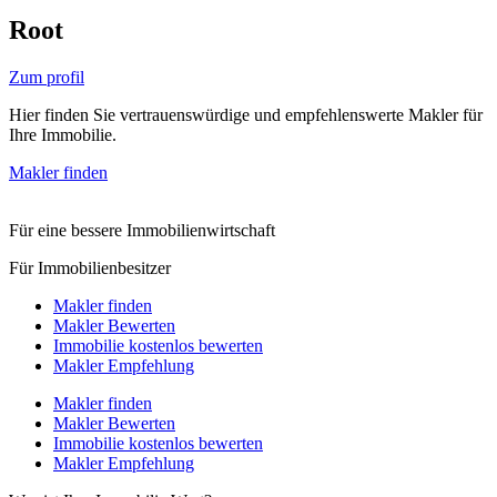
Root
Zum profil
Hier finden Sie vertrauenswürdige und empfehlenswerte Makler für
Ihre Immobilie.
Makler finden
Für eine bessere Immobilienwirtschaft
Für Immobilienbesitzer
Makler finden
Makler Bewerten
Immobilie kostenlos bewerten
Makler Empfehlung
Makler finden
Makler Bewerten
Immobilie kostenlos bewerten
Makler Empfehlung