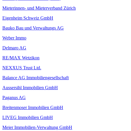
Mieterinnen- und Mieterverband Zürich
Eigenheim Schweiz GmbH
Bauko Bau und Verwaltungs AG
Weber Immo
Delmaro AG
RE/MAX Wetzikon
NEXXUS Trust Ltd.
Balance AG Immobiliengesellschaft
Aussersihl Immobilien GmbH
Paganus AG
Breitenmoser Immobilien GmbH
LIVEG Immobilien GmbH
Meier Immobilien-Verwaltung GmbH