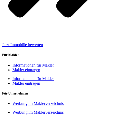
Jetzt Immobilie bewerten
Für Makler
Informationen für Makler
Makler eintragen
Informationen für Makler
Makler eintragen
Für Unternehmen
Werbung im Maklerverzeichnis
Werbung im Maklerverzeichnis