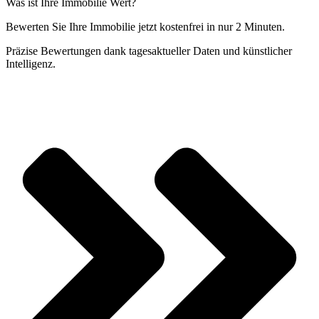
Was ist Ihre Immobilie Wert?
Bewerten Sie Ihre Immobilie jetzt kostenfrei in nur 2 Minuten.
Präzise Bewertungen dank tagesaktueller Daten und künstlicher
Intelligenz.