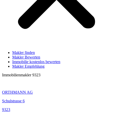
Makler finden
Makler Bewerten
Immobilie kostenlos bewerten
Makler Empfehlung
Immobilienmakler 9323
ORTHMANN AG
Schulstrasse 6
9323