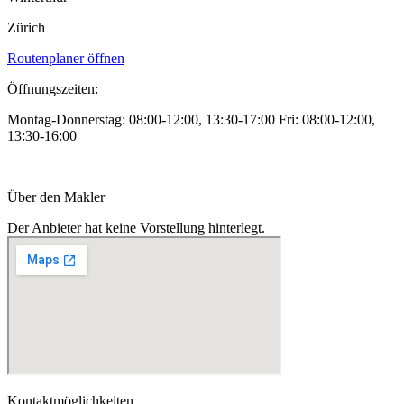
Zürich
Routenplaner öffnen
Öffnungszeiten:
Montag-Donnerstag: 08:00-12:00, 13:30-17:00 Fri: 08:00-12:00,
13:30-16:00
Über den Makler
Der Anbieter hat keine Vorstellung hinterlegt.
Kontaktmöglichkeiten