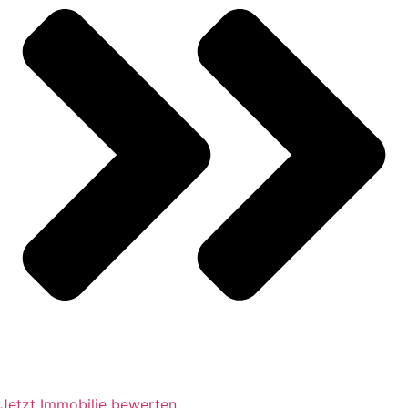
Jetzt Immobilie bewerten