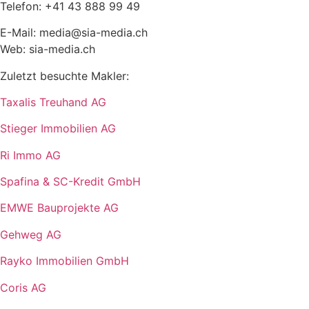
Telefon: +41 43 888 99 49
E-Mail: media@sia-media.ch
Web: sia-media.ch
Zuletzt besuchte Makler:
Taxalis Treuhand AG
Stieger Immobilien AG
Ri Immo AG
Spafina & SC-Kredit GmbH
EMWE Bauprojekte AG
Gehweg AG
Rayko Immobilien GmbH
Coris AG