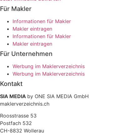
Für Makler
Informationen für Makler
Makler eintragen
Informationen für Makler
Makler eintragen
Für Unternehmen
Werbung im Maklerverzeichnis
Werbung im Maklerverzeichnis
Kontakt
SIA MEDIA
by ONE SIA MEDIA GmbH
maklerverzeichnis.ch
Roosstrasse 53
Postfach 532
CH-8832 Wollerau