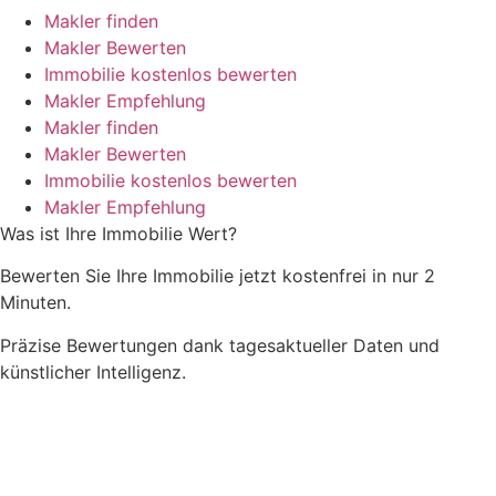
Makler finden
Makler Bewerten
Immobilie kostenlos bewerten
Makler Empfehlung
Makler finden
Makler Bewerten
Immobilie kostenlos bewerten
Makler Empfehlung
Was ist Ihre Immobilie Wert?
Bewerten Sie Ihre Immobilie jetzt kostenfrei in nur 2
Minuten.
Präzise Bewertungen dank tagesaktueller Daten und
künstlicher Intelligenz.