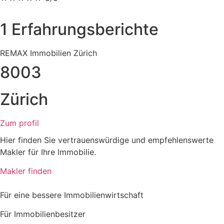
1 Erfahrungsberichte
REMAX Immobilien Zürich
8003
Zürich
Zum profil
Hier finden Sie vertrauenswürdige und empfehlenswerte
Makler für Ihre Immobilie.
Makler finden
Für eine bessere Immobilienwirtschaft
Für Immobilienbesitzer