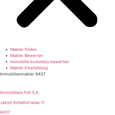
Makler finden
Makler Bewerten
Immobilie kostenlos bewerten
Makler Empfehlung
Immobilienmakler 9437
Immobiliare Fidi S.A.
Jakob Kobeltstrasse 11
9437