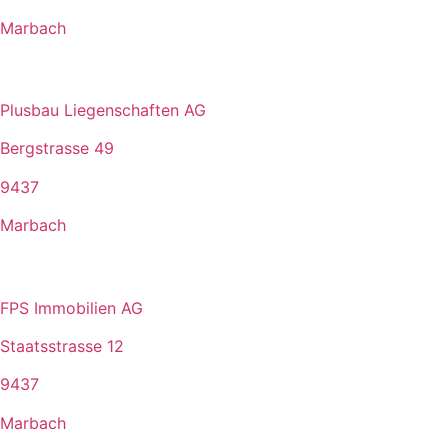
Marbach
Plusbau Liegenschaften AG
Bergstrasse 49
9437
Marbach
FPS Immobilien AG
Staatsstrasse 12
9437
Marbach