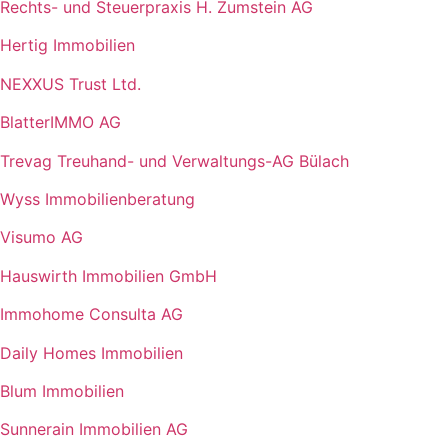
Rechts- und Steuerpraxis H. Zumstein AG
Hertig Immobilien
NEXXUS Trust Ltd.
BlatterIMMO AG
Trevag Treuhand- und Verwaltungs-AG Bülach
Wyss Immobilienberatung
Visumo AG
Hauswirth Immobilien GmbH
Immohome Consulta AG
Daily Homes Immobilien
Blum Immobilien
Sunnerain Immobilien AG