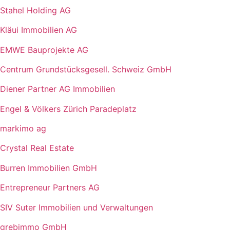
Stahel Holding AG
Kläui Immobilien AG
EMWE Bauprojekte AG
Centrum Grundstücksgesell. Schweiz GmbH
Diener Partner AG Immobilien
Engel & Völkers Zürich Paradeplatz
markimo ag
Crystal Real Estate
Burren Immobilien GmbH
Entrepreneur Partners AG
SIV Suter Immobilien und Verwaltungen
grebimmo GmbH