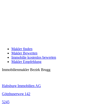
Makler finden
Makler Bewerten
Immobilie kostenlos bewerten
Makler Empfehlung
Immobilienmakler Bezirk Brugg
Habsburg Immobilien AG
Götzhuserweg 142
5245