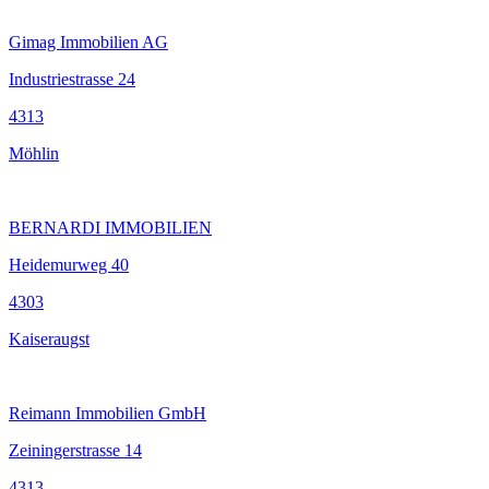
Gimag Immobilien AG
Industriestrasse 24
4313
Möhlin
BERNARDI IMMOBILIEN
Heidemurweg 40
4303
Kaiseraugst
Reimann Immobilien GmbH
Zeiningerstrasse 14
4313