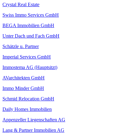
Crystal Real Estate
Swiss Immo Services GmbH
BEGA Immobilien GmbH
Unter Dach und Fach GmbH
Schätzle u. Partner
Imperial Services GmbH
Immostema AG (Hauptsitzt)
AVarchitekten GmbH
Immo Minder GmbH
Schmid Relocation GmbH
Daily Homes Immobilien
Appenzeller Liegenschaften AG
Lang & Partner Immobilien AG