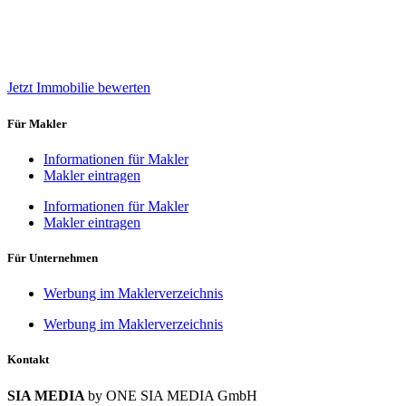
Jetzt Immobilie bewerten
Für Makler
Informationen für Makler
Makler eintragen
Informationen für Makler
Makler eintragen
Für Unternehmen
Werbung im Maklerverzeichnis
Werbung im Maklerverzeichnis
Kontakt
SIA MEDIA
by ONE SIA MEDIA GmbH