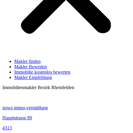
Makler finden
Makler Bewerten
Immobilie kostenlos bewerten
Makler Empfehlung
Immobilienmakler Bezirk Rheinfelden
nowe-immo-vermittlung
Hauptstrasse 89
4313