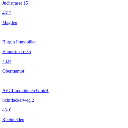
Juchstrasse 15
4312
Magden
Bürgin Immobilien
Hauptstrasse 35
4324
Obermumpf
AVCI Immobilien GmbH
Schiffackerweg 2
4310
Rheinfelden