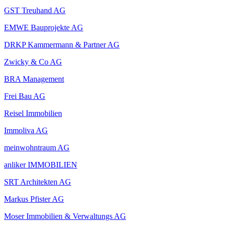
GST Treuhand AG
EMWE Bauprojekte AG
DRKP Kammermann & Partner AG
Zwicky & Co AG
BRA Management
Frei Bau AG
Reisel Immobilien
Immoliva AG
meinwohntraum AG
anliker IMMOBILIEN
SRT Architekten AG
Markus Pfister AG
Moser Immobilien & Verwaltungs AG