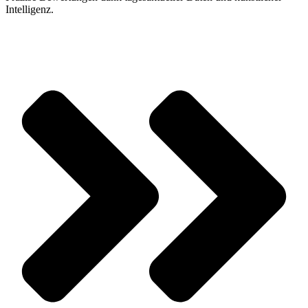
Intelligenz.