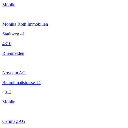
Möhlin
Monika Roth Immobilien
Stadtweg 41
4310
Rheinfelden
Noveum AG
Bäumlimattstrasse 14
4313
Möhlin
Cerimag AG