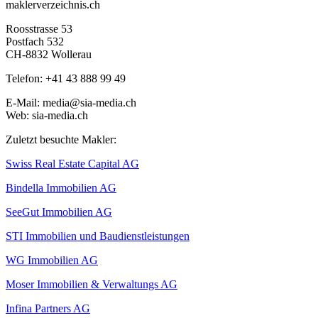
maklerverzeichnis.ch
Roosstrasse 53
Postfach 532
CH-8832 Wollerau
Telefon: +41 43 888 99 49
E-Mail: media@sia-media.ch
Web: sia-media.ch
Zuletzt besuchte Makler:
Swiss Real Estate Capital AG
Bindella Immobilien AG
SeeGut Immobilien AG
STI Immobilien und Baudienstleistungen
WG Immobilien AG
Moser Immobilien & Verwaltungs AG
Infina Partners AG