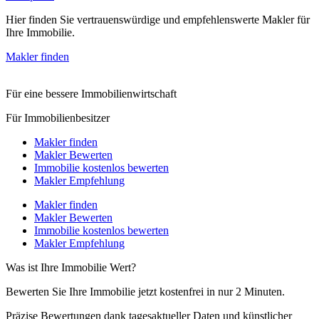
Hier finden Sie vertrauenswürdige und empfehlenswerte Makler für
Ihre Immobilie.
Makler finden
Für eine bessere Immobilienwirtschaft
Für Immobilienbesitzer
Makler finden
Makler Bewerten
Immobilie kostenlos bewerten
Makler Empfehlung
Makler finden
Makler Bewerten
Immobilie kostenlos bewerten
Makler Empfehlung
Was ist Ihre Immobilie Wert?
Bewerten Sie Ihre Immobilie jetzt kostenfrei in nur 2 Minuten.
Präzise Bewertungen dank tagesaktueller Daten und künstlicher