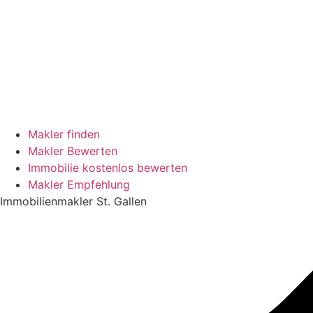
Makler finden
Makler Bewerten
Immobilie kostenlos bewerten
Makler Empfehlung
Immobilienmakler St. Gallen