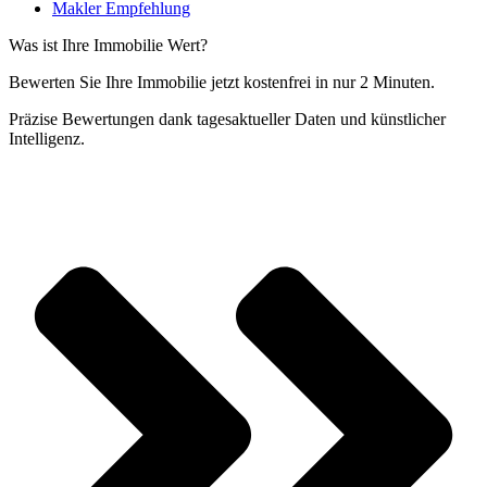
Makler Empfehlung
Was ist Ihre Immobilie Wert?
Bewerten Sie Ihre Immobilie jetzt kostenfrei in nur 2 Minuten.
Präzise Bewertungen dank tagesaktueller Daten und künstlicher
Intelligenz.