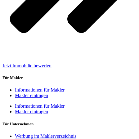
Jetzt Immobilie bewerten
Für Makler
Informationen für Makler
Makler eintragen
Informationen für Makler
Makler eintragen
Für Unternehmen
Werbung im Maklerverzeichnis