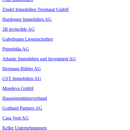
Zindel Immobilien Treuhand GmbH
Hardegger Immobilien AG
2B invincible AG
Gubelmann Liegenschaften
Primobilia AG
Atlantic Immobilien und Investment AG
Hermann Bühler AG
GST Immobilien AG
Mondeva GmbH
Hauseigentümerverband
Gotthard Partners AG
Casa Vent AG
Keller Unternehmungen