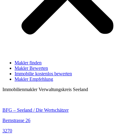
Makler finden
Makler Bewerten
Immobilie kostenlos bewerten
Makler Empfehlung
Immobilienmakler Verwaltungskreis Seeland
BFG – Seeland / Die Wertschätzer
Bernstrasse 26
3270