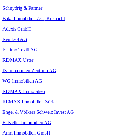
Schnydrig & Partner
Baka Immobilien AG, Küsnacht
Adexis GmbH
Ren-Isol AG
Eskimo Textil AG
RE/MAX Uster
IZ Immobilien Zentrum AG
WG Immobilien AG
RE/MAX Immobilien
REMAX Immobilien Zürich
Engel & Völkers Schweiz Invest AG
E. Keller Immobilien AG
Amri Immobilien GmbH