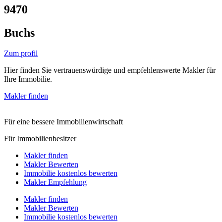
9470
Buchs
Zum profil
Hier finden Sie vertrauenswürdige und empfehlenswerte Makler für
Ihre Immobilie.
Makler finden
Für eine bessere Immobilienwirtschaft
Für Immobilienbesitzer
Makler finden
Makler Bewerten
Immobilie kostenlos bewerten
Makler Empfehlung
Makler finden
Makler Bewerten
Immobilie kostenlos bewerten