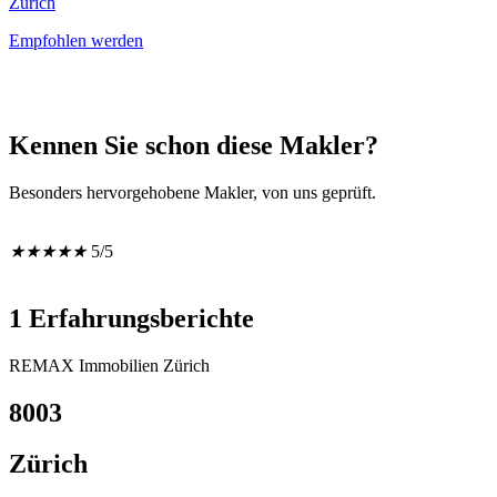
Zürich
Empfohlen werden
Kennen Sie schon diese Makler?
Besonders hervorgehobene Makler, von uns geprüft.
★
★
★
★
★
5/5
1 Erfahrungsberichte
REMAX Immobilien Zürich
8003
Zürich