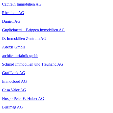
Cathrein Immobilien AG
Rheinbau AG
Danieli AG
Guglielmetti + Briggen Immobilien AG
IZ Immobilien Zentrum AG
Adexis GmbH
architekturfabrik gmbh
Schmid Immobilien und Treuhand AG
Graf Lack AG
Immocloud AG
Casa Valor AG
Huspo Peter E. Huber AG
Busimag AG