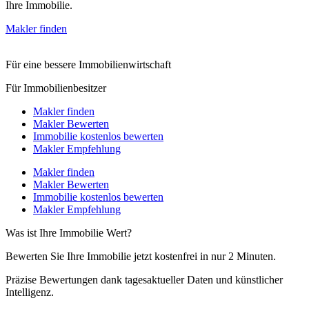
Ihre Immobilie.
Makler finden
Für eine bessere Immobilienwirtschaft
Für Immobilienbesitzer
Makler finden
Makler Bewerten
Immobilie kostenlos bewerten
Makler Empfehlung
Makler finden
Makler Bewerten
Immobilie kostenlos bewerten
Makler Empfehlung
Was ist Ihre Immobilie Wert?
Bewerten Sie Ihre Immobilie jetzt kostenfrei in nur 2 Minuten.
Präzise Bewertungen dank tagesaktueller Daten und künstlicher
Intelligenz.