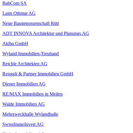
BabCom SA
Laim Othmar AG
Neue Baugenossenschaft Rüti
ADT INNOVA Architektur und Planungs AG
Akiba GmbH
Wyland Immobilien-Treuhand
Reichle Architekten AG
Renggli & Partner Immobilien GmbH
Diener Immobilien AG
RE/MAX Immobilien in Meilen
Walde Immobilien AG
Mehrzweckhalle Wylandhalle
SwissImmoInvest AG