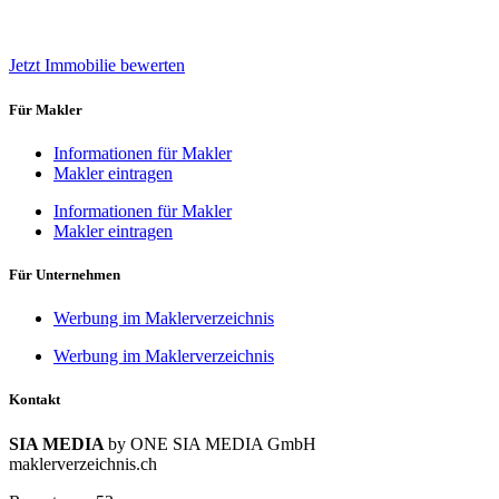
Jetzt Immobilie bewerten
Für Makler
Informationen für Makler
Makler eintragen
Informationen für Makler
Makler eintragen
Für Unternehmen
Werbung im Maklerverzeichnis
Werbung im Maklerverzeichnis
Kontakt
SIA MEDIA
by ONE SIA MEDIA GmbH
maklerverzeichnis.ch