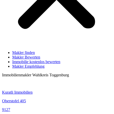
Makler finden
Makler Bewerten
Immobilie kostenlos bewerten
Makler Empfehlung
Immobilienmakler Wahlkreis Toggenburg
Kuratli Immobilien
Oberstofel 405
9127