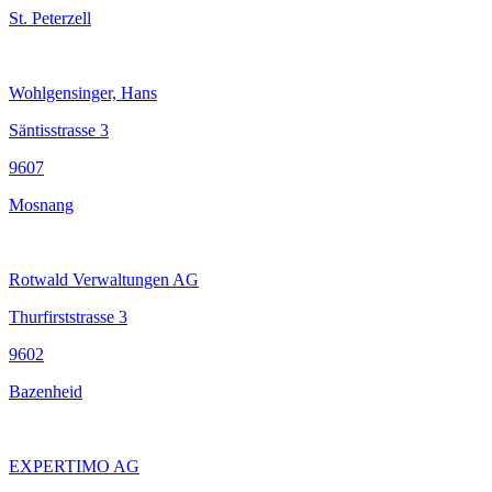
St. Peterzell
Wohlgensinger, Hans
Säntisstrasse 3
9607
Mosnang
Rotwald Verwaltungen AG
Thurfirststrasse 3
9602
Bazenheid
EXPERTIMO AG