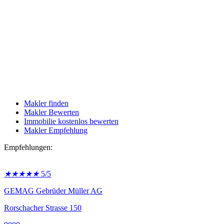
Makler finden
Makler Bewerten
Immobilie kostenlos bewerten
Makler Empfehlung
Empfehlungen:
★
★
★
★
★
5/5
GEMAG Gebrüder Müller AG
Rorschacher Strasse 150