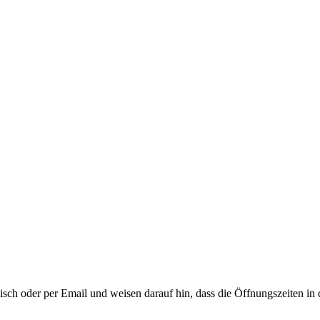
isch oder per Email und weisen darauf hin, dass die Öffnungszeiten in 