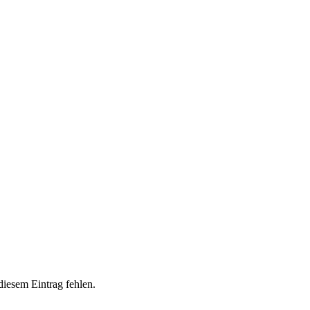
diesem Eintrag fehlen.