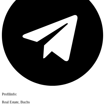
Profilinfo:
Real Estate, Buchs