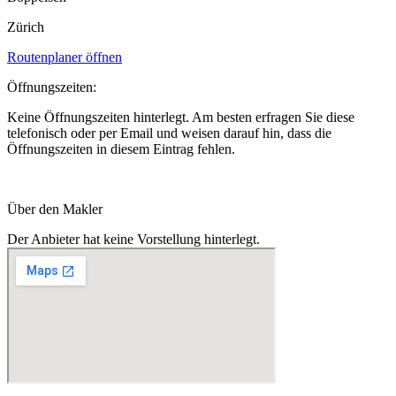
Zürich
Routenplaner öffnen
Öffnungszeiten:
Keine Öffnungszeiten hinterlegt. Am besten erfragen Sie diese
telefonisch oder per Email und weisen darauf hin, dass die
Öffnungszeiten in diesem Eintrag fehlen.
Über den Makler
Der Anbieter hat keine Vorstellung hinterlegt.