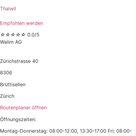
Thalwil
Empfohlen werden
☆
☆
☆
☆
☆
0.0/5
Walim AG
Zürichstrasse 40
8306
Brüttisellen
Zürich
Routenplaner öffnen
Öffnungszeiten:
Montag-Donnerstag: 08:00-12:00, 13:30-17:00 Fri: 08:00-