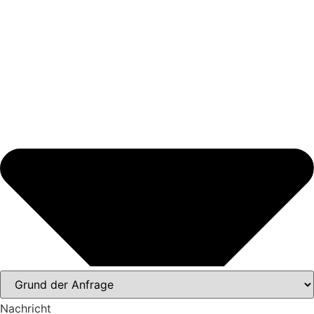
Nachricht