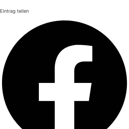
Eintrag teilen