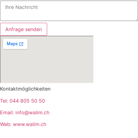
Anfrage senden
Kontaktmöglichkeiten
Tel:
044 805 50 50
Email:
info@walim.ch
Web:
www.walim.ch