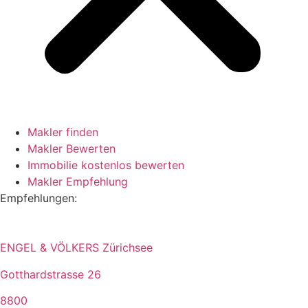
Makler finden
Makler Bewerten
Immobilie kostenlos bewerten
Makler Empfehlung
Empfehlungen:
ENGEL & VÖLKERS Zürichsee
Gotthardstrasse 26
8800