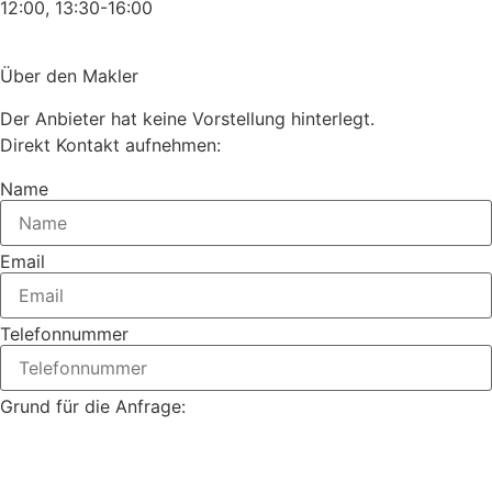
12:00, 13:30-16:00
Über den Makler
Der Anbieter hat keine Vorstellung hinterlegt.
Direkt Kontakt aufnehmen:
Name
Email
Telefonnummer
Grund für die Anfrage: