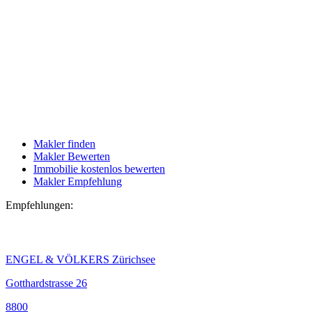
Makler finden
Makler Bewerten
Immobilie kostenlos bewerten
Makler Empfehlung
Empfehlungen:
ENGEL & VÖLKERS Zürichsee
Gotthardstrasse 26
8800