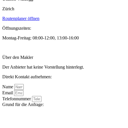
Zürich
Routenplaner öffnen
Öffnungszeiten:
Montag-Freitag: 08:00-12:00, 13:00-16:00
Über den Makler
Der Anbieter hat keine Vorstellung hinterlegt.
Direkt Kontakt aufnehmen:
Name
Email
Telefonnummer
Grund für die Anfrage: