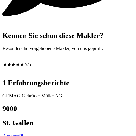
Kennen Sie schon diese Makler?
Besonders hervorgehobene Makler, von uns geprüft.
★
★
★
★
★
5/5
1 Erfahrungsberichte
GEMAG Gebrüder Müller AG
9000
St. Gallen
Zum profil