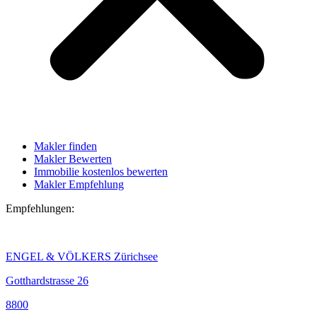
Makler finden
Makler Bewerten
Immobilie kostenlos bewerten
Makler Empfehlung
Empfehlungen:
ENGEL & VÖLKERS Zürichsee
Gotthardstrasse 26
8800