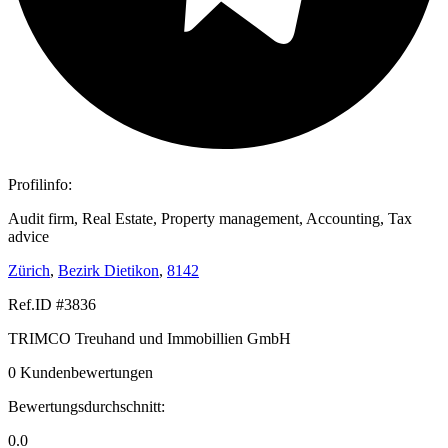
Profilinfo:
Audit firm, Real Estate, Property management, Accounting, Tax
advice
Zürich
,
Bezirk Dietikon
,
8142
Ref.ID #3836
TRIMCO Treuhand und Immobillien GmbH
0 Kundenbewertungen
Bewertungsdurchschnitt:
0.0