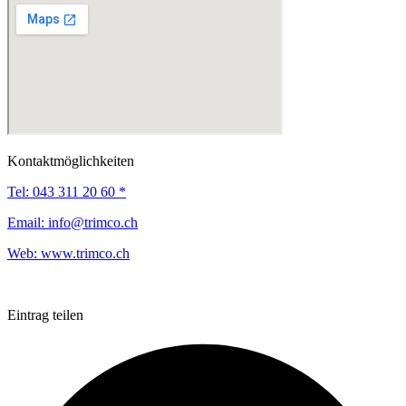
Kontaktmöglichkeiten
Tel:
043 311 20 60 *
Email:
info@trimco.ch
Web:
www.trimco.ch
Eintrag teilen