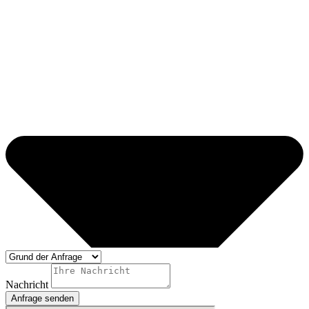
Nachricht
Anfrage senden