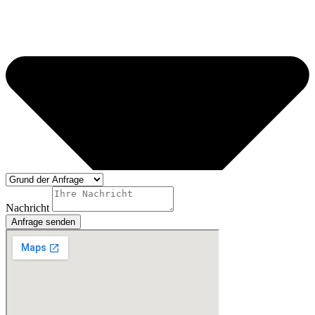
Nachricht
Anfrage senden