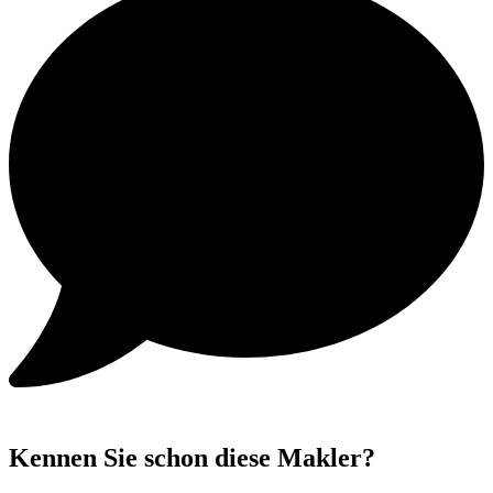
Kennen Sie schon diese Makler?