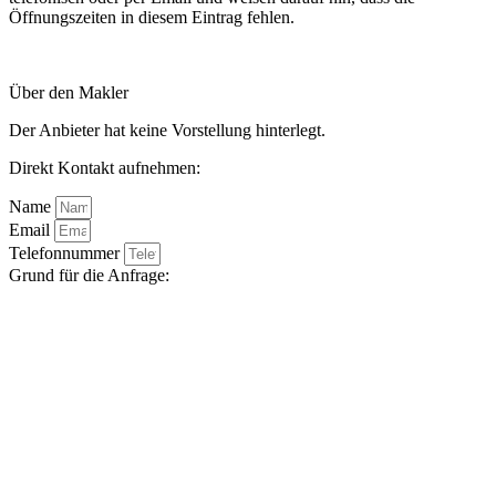
Öffnungszeiten in diesem Eintrag fehlen.
Über den Makler
Der Anbieter hat keine Vorstellung hinterlegt.
Direkt Kontakt aufnehmen:
Name
Email
Telefonnummer
Grund für die Anfrage: