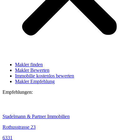
Makler finden
Makler Bewerten
Immobilie kostenlos bewerten
Makler Empfehlung
Empfehlungen:
Stadelmann & Partner Immobilien
Rothusstrasse 23
6331