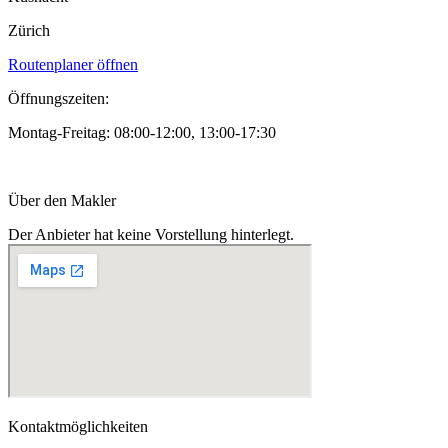
Zürich
Routenplaner öffnen
Öffnungszeiten:
Montag-Freitag: 08:00-12:00, 13:00-17:30
Über den Makler
Der Anbieter hat keine Vorstellung hinterlegt.
Kontaktmöglichkeiten