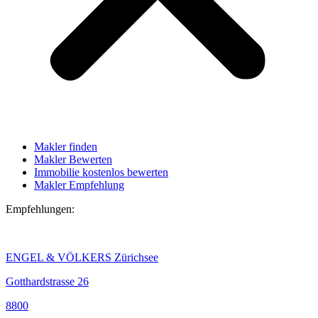
Makler finden
Makler Bewerten
Immobilie kostenlos bewerten
Makler Empfehlung
Empfehlungen:
ENGEL & VÖLKERS Zürichsee
Gotthardstrasse 26
8800