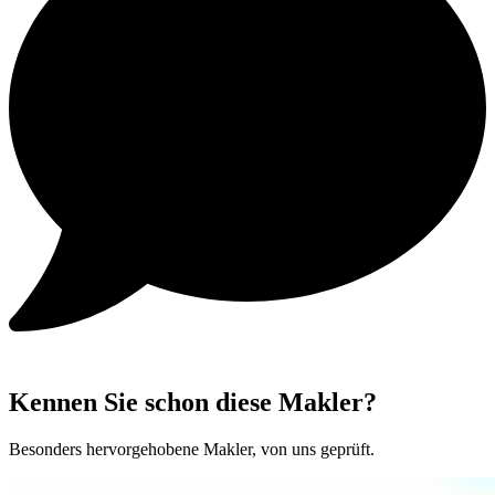
Kennen Sie schon diese Makler?
Besonders hervorgehobene Makler, von uns geprüft.