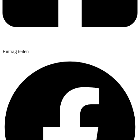
Eintrag teilen