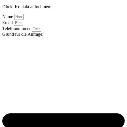
Direkt Kontakt aufnehmen:
Name
Email
Telefonnummer
Grund für die Anfrage: