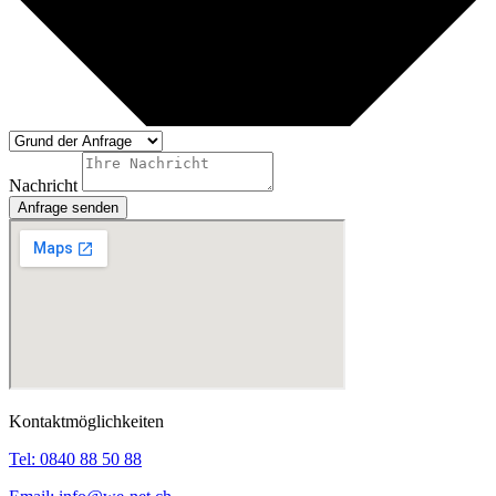
Nachricht
Anfrage senden
Kontaktmöglichkeiten
Tel:
0840 88 50 88