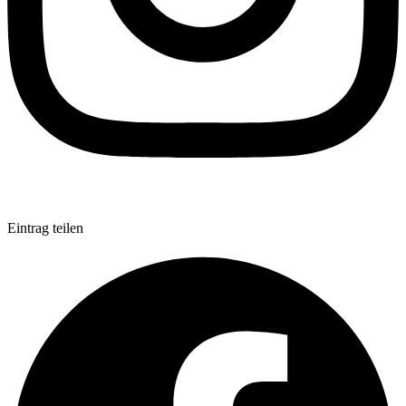
Eintrag teilen