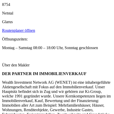
8754
Netstal
Glarus
Routenplaner öffnen
Öffnungszeiten:
Montag – Samstag 08:00 – 18:00 Uhr, Sonntag geschlossen
Über den Makler
DER PARTNER IM IMMOBILIENVERKAUF
Wealth Investment Network AG (WENET) ist eine inhabergeführte
Aktiengesellschaft mit Fokus auf den Immobilienverkauf. Unser
Hauptsitz befindet sich in Zug und wir gehören zur Ki-Group,
welche 1991 gegründet wurde. Unsere Kernkompetenzen liegen im
Immobilienverkauf, Kauf, Bewertung und der Finanzierung:
Immobilien aller Art zum Beispiel: Mehrfamilienhäuser, Häuser,
Wohnungen, Renditeobjekte, Gewerbe, Industrie Gastro,