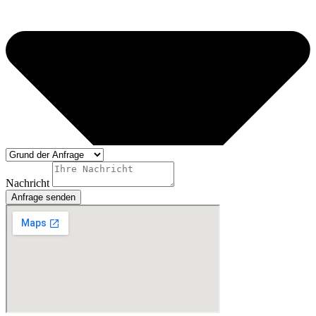
Nachricht
Anfrage senden