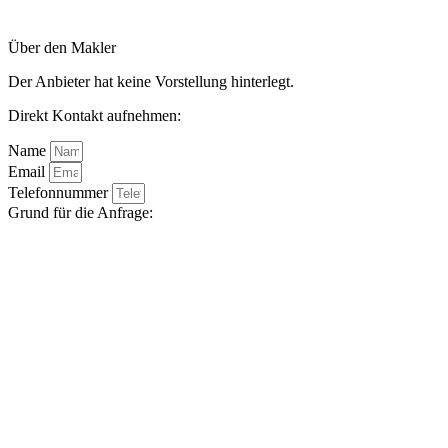
Über den Makler
Der Anbieter hat keine Vorstellung hinterlegt.
Direkt Kontakt aufnehmen:
Name
Email
Telefonnummer
Grund für die Anfrage: