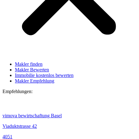
Makler finden
Makler Bewerten
Immobilie kostenlos bewerten
Makler Empfehlung
Empfehlungen:
vimova bewirtschaftung Basel
Viaduktstrasse 42
4051