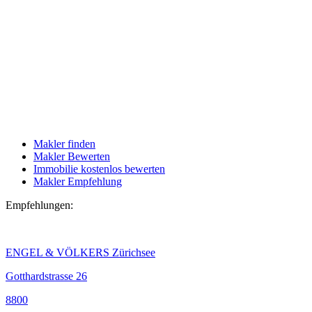
Makler finden
Makler Bewerten
Immobilie kostenlos bewerten
Makler Empfehlung
Empfehlungen:
ENGEL & VÖLKERS Zürichsee
Gotthardstrasse 26
8800