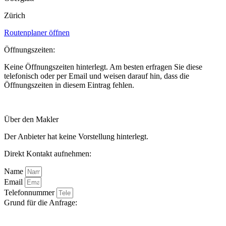
Zürich
Routenplaner öffnen
Öffnungszeiten:
Keine Öffnungszeiten hinterlegt. Am besten erfragen Sie diese
telefonisch oder per Email und weisen darauf hin, dass die
Öffnungszeiten in diesem Eintrag fehlen.
Über den Makler
Der Anbieter hat keine Vorstellung hinterlegt.
Direkt Kontakt aufnehmen:
Name
Email
Telefonnummer
Grund für die Anfrage: