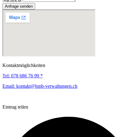
Nachricht
Anfrage senden
Kontaktmöglichkeiten
Tel:
078 686 76 99 *
Email:
kontakt@bmb-verwaltungen.ch
Eintrag teilen