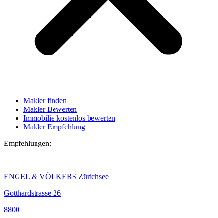
Makler finden
Makler Bewerten
Immobilie kostenlos bewerten
Makler Empfehlung
Empfehlungen:
ENGEL & VÖLKERS Zürichsee
Gotthardstrasse 26
8800