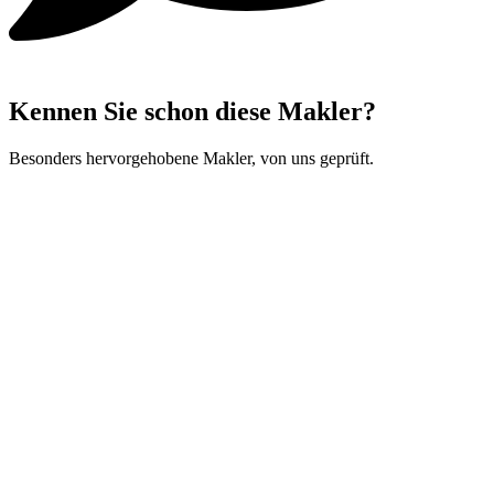
Kennen Sie schon diese Makler?
Besonders hervorgehobene Makler, von uns geprüft.