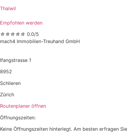
Thalwil
Empfohlen werden
☆
☆
☆
☆
☆
0.0/5
mach4 Immobilien-Treuhand GmbH
Ifangstrasse 1
8952
Schlieren
Zürich
Routenplaner öffnen
Öffnungszeiten:
Keine Öffnungszeiten hinterlegt. Am besten erfragen Sie