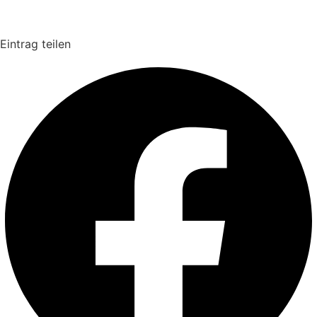
Eintrag teilen