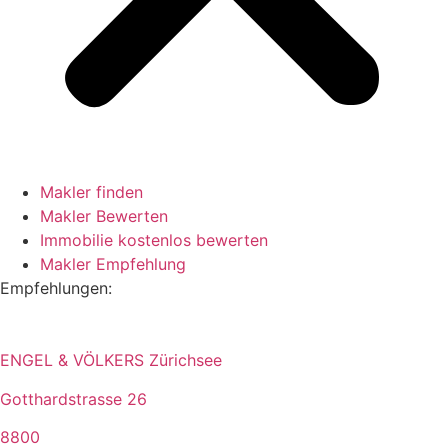
Makler finden
Makler Bewerten
Immobilie kostenlos bewerten
Makler Empfehlung
Empfehlungen:
ENGEL & VÖLKERS Zürichsee
Gotthardstrasse 26
8800