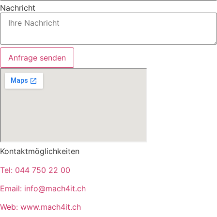
Nachricht
Anfrage senden
Kontaktmöglichkeiten
Tel:
044 750 22 00
Email:
info@mach4it.ch
Web:
www.mach4it.ch