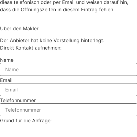
diese telefonisch oder per Email und weisen darauf hin,
dass die Öffnungszeiten in diesem Eintrag fehlen.
Über den Makler
Der Anbieter hat keine Vorstellung hinterlegt.
Direkt Kontakt aufnehmen:
Name
Email
Telefonnummer
Grund für die Anfrage: