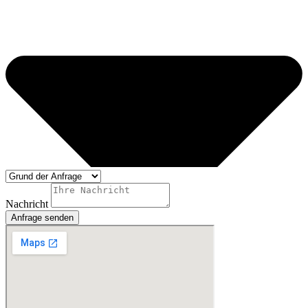
Nachricht
Anfrage senden