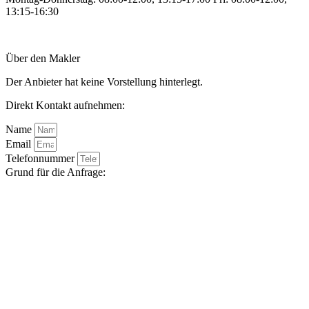
13:15-16:30
Über den Makler
Der Anbieter hat keine Vorstellung hinterlegt.
Direkt Kontakt aufnehmen:
Name
Email
Telefonnummer
Grund für die Anfrage: