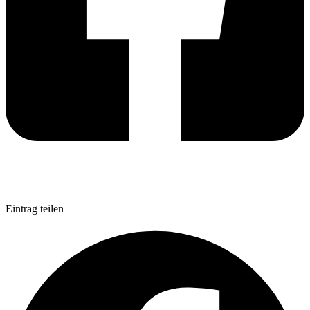
Eintrag teilen