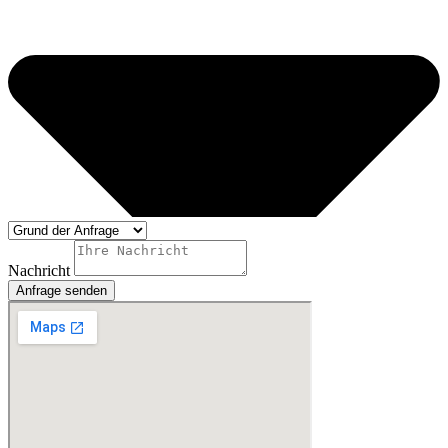
Nachricht
Anfrage senden