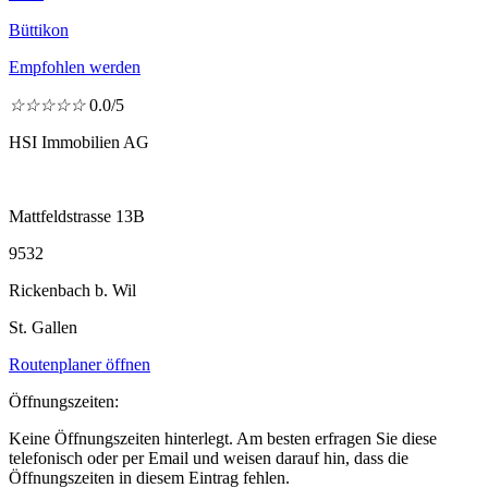
Büttikon
Empfohlen werden
☆
☆
☆
☆
☆
0.0/5
HSI Immobilien AG
Mattfeldstrasse 13B
9532
Rickenbach b. Wil
St. Gallen
Routenplaner öffnen
Öffnungszeiten:
Keine Öffnungszeiten hinterlegt. Am besten erfragen Sie diese
telefonisch oder per Email und weisen darauf hin, dass die
Öffnungszeiten in diesem Eintrag fehlen.