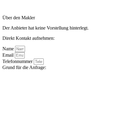
Über den Makler
Der Anbieter hat keine Vorstellung hinterlegt.
Direkt Kontakt aufnehmen:
Name
Email
Telefonnummer
Grund für die Anfrage: