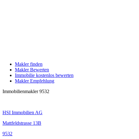
Makler finden
Makler Bewerten
Immobilie kostenlos bewerten
Makler Empfehlung
Immobilienmakler 9532
HSI Immobilien AG
Mattfeldstrasse 13B
9532