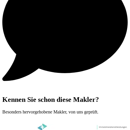
Kennen Sie schon diese Makler?
Besonders hervorgehobene Makler, von uns geprüft.