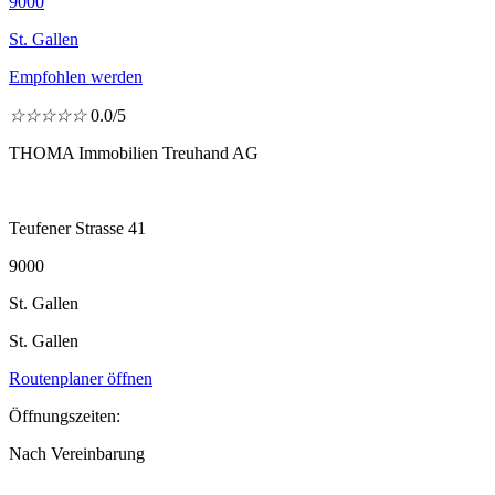
9000
St. Gallen
Empfohlen werden
☆
☆
☆
☆
☆
0.0/5
THOMA Immobilien Treuhand AG
Teufener Strasse 41
9000
St. Gallen
St. Gallen
Routenplaner öffnen
Öffnungszeiten:
Nach Vereinbarung