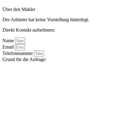
Über den Makler
Der Anbieter hat keine Vorstellung hinterlegt.
Direkt Kontakt aufnehmen:
Name
Email
Telefonnummer
Grund für die Anfrage: