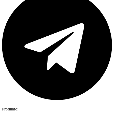
Profilinfo: