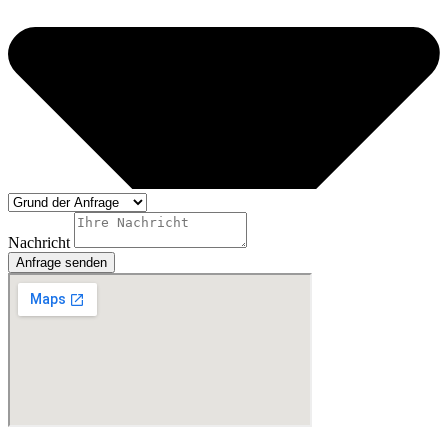
Nachricht
Anfrage senden