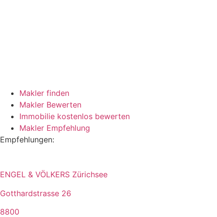
Makler finden
Makler Bewerten
Immobilie kostenlos bewerten
Makler Empfehlung
Empfehlungen:
ENGEL & VÖLKERS Zürichsee
Gotthardstrasse 26
8800