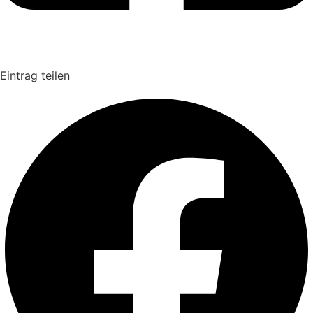
Eintrag teilen