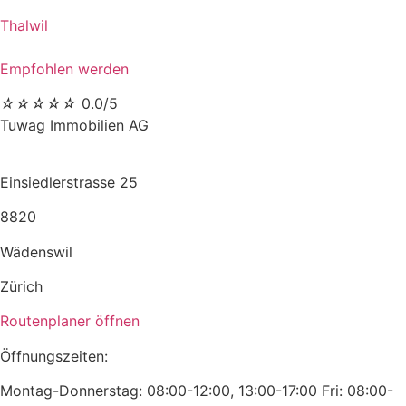
Thalwil
Empfohlen werden
☆
☆
☆
☆
☆
0.0/5
Tuwag Immobilien AG
Einsiedlerstrasse 25
8820
Wädenswil
Zürich
Routenplaner öffnen
Öffnungszeiten:
Montag-Donnerstag: 08:00-12:00, 13:00-17:00 Fri: 08:00-