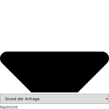
Nachricht