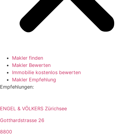
Makler finden
Makler Bewerten
Immobilie kostenlos bewerten
Makler Empfehlung
Empfehlungen:
ENGEL & VÖLKERS Zürichsee
Gotthardstrasse 26
8800