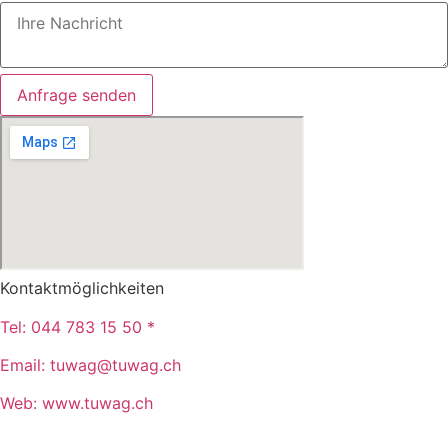
Anfrage senden
Kontaktmöglichkeiten
Tel:
044 783 15 50 *
Email:
tuwag@tuwag.ch
Web:
www.tuwag.ch