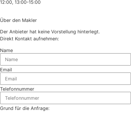
12:00, 13:00-15:00
Über den Makler
Der Anbieter hat keine Vorstellung hinterlegt.
Direkt Kontakt aufnehmen:
Name
Email
Telefonnummer
Grund für die Anfrage: