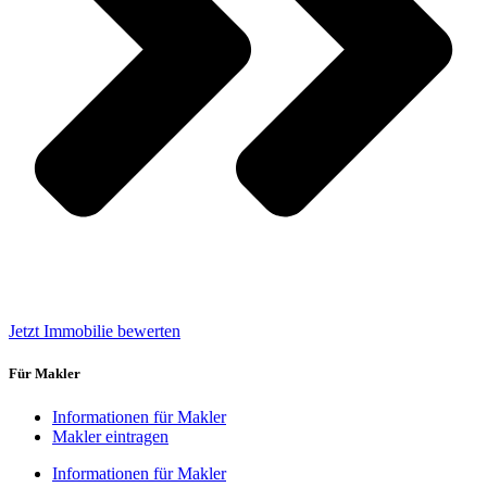
Jetzt Immobilie bewerten
Für Makler
Informationen für Makler
Makler eintragen
Informationen für Makler