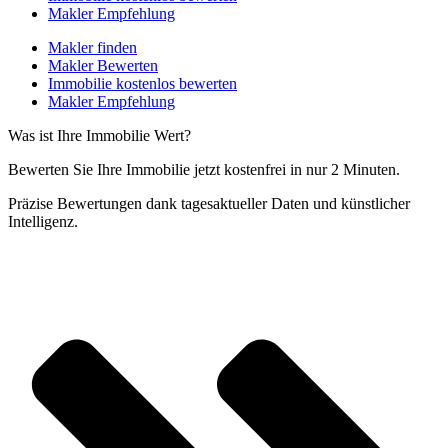
Makler Empfehlung
Makler finden
Makler Bewerten
Immobilie kostenlos bewerten
Makler Empfehlung
Was ist Ihre Immobilie Wert?
Bewerten Sie Ihre Immobilie jetzt kostenfrei in nur 2 Minuten.
Präzise Bewertungen dank tagesaktueller Daten und künstlicher
Intelligenz.