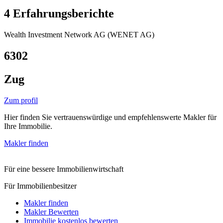
4 Erfahrungsberichte
Wealth Investment Network AG (WENET AG)
6302
Zug
Zum profil
Hier finden Sie vertrauenswürdige und empfehlenswerte Makler für
Ihre Immobilie.
Makler finden
Für eine bessere Immobilienwirtschaft
Für Immobilienbesitzer
Makler finden
Makler Bewerten
Immobilie kostenlos bewerten