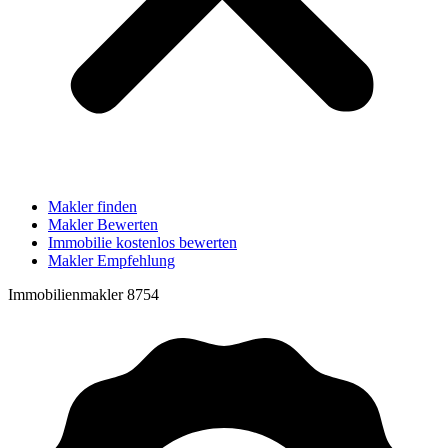
Makler finden
Makler Bewerten
Immobilie kostenlos bewerten
Makler Empfehlung
Immobilienmakler 8754