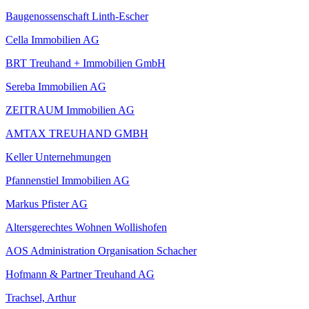
Baugenossenschaft Linth-Escher
Cella Immobilien AG
BRT Treuhand + Immobilien GmbH
Sereba Immobilien AG
ZEITRAUM Immobilien AG
AMTAX TREUHAND GMBH
Keller Unternehmungen
Pfannenstiel Immobilien AG
Markus Pfister AG
Altersgerechtes Wohnen Wollishofen
AOS Administration Organisation Schacher
Hofmann & Partner Treuhand AG
Trachsel, Arthur