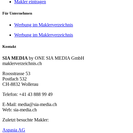
Makler eintragen
Für Unternehmen
Werbung im Maklerverzeichnis
Werbung im Maklerverzeichnis
Kontakt
SIA MEDIA
by ONE SIA MEDIA GmbH
maklerverzeichnis.ch
Roosstrasse 53
Postfach 532
CH-8832 Wollerau
Telefon: +41 43 888 99 49
E-Mail: media@sia-media.ch
Web: sia-media.ch
Zuletzt besuchte Makler:
Aspasia AG