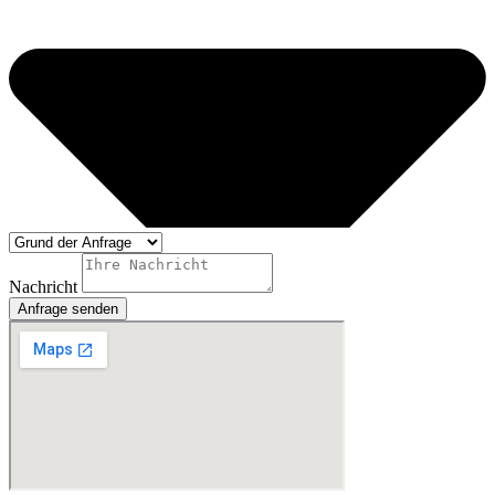
Nachricht
Anfrage senden