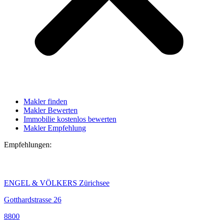
Makler finden
Makler Bewerten
Immobilie kostenlos bewerten
Makler Empfehlung
Empfehlungen:
ENGEL & VÖLKERS Zürichsee
Gotthardstrasse 26
8800