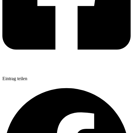
Eintrag teilen