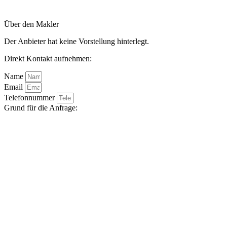
Über den Makler
Der Anbieter hat keine Vorstellung hinterlegt.
Direkt Kontakt aufnehmen:
Name
Email
Telefonnummer
Grund für die Anfrage: