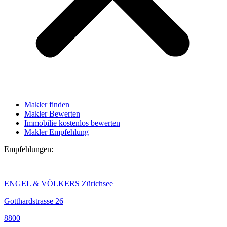
Makler finden
Makler Bewerten
Immobilie kostenlos bewerten
Makler Empfehlung
Empfehlungen:
ENGEL & VÖLKERS Zürichsee
Gotthardstrasse 26
8800