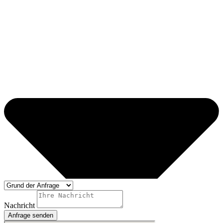
Nachricht
Anfrage senden