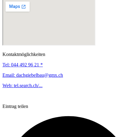
Kontaktmöglichkeiten
Tel:
044 492 96 21 *
Email:
dachgiebelbau@gmx.ch
Web:
tel.search.ch/...
Eintrag teilen