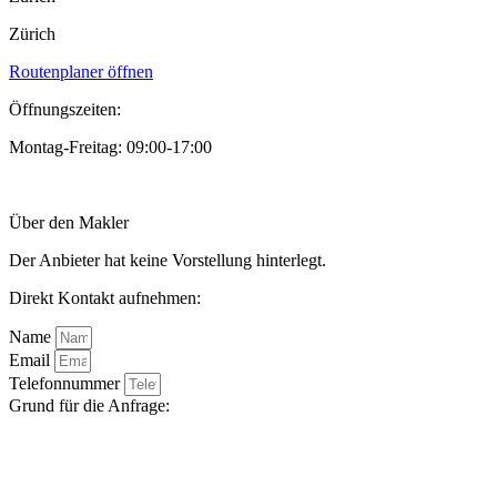
Zürich
Routenplaner öffnen
Öffnungszeiten:
Montag-Freitag: 09:00-17:00
Über den Makler
Der Anbieter hat keine Vorstellung hinterlegt.
Direkt Kontakt aufnehmen:
Name
Email
Telefonnummer
Grund für die Anfrage: