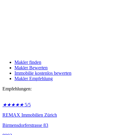
Makler finden
Makler Bewerten
Immobilie kostenlos bewerten
Makler Empfehlung
Empfehlungen:
★
★
★
★
★
5/5
REMAX Immobilien Zürich
Birmensdorferstrasse 83