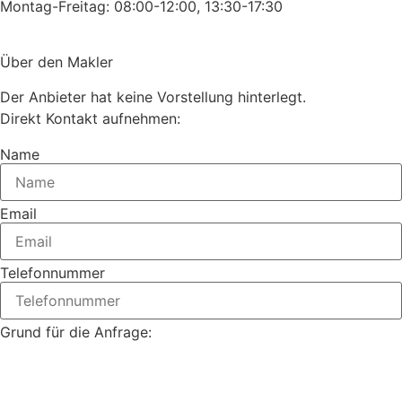
Montag-Freitag: 08:00-12:00, 13:30-17:30
Über den Makler
Der Anbieter hat keine Vorstellung hinterlegt.
Direkt Kontakt aufnehmen:
Name
Email
Telefonnummer
Grund für die Anfrage: