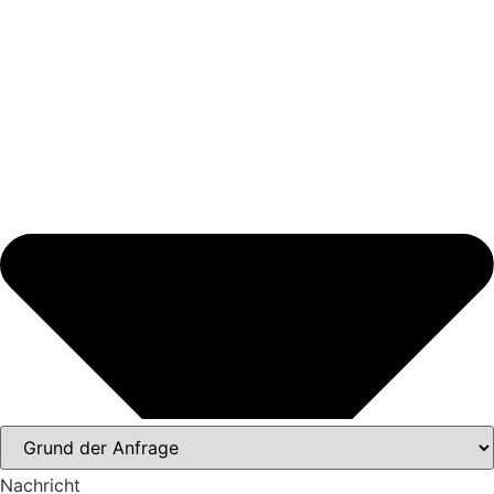
Nachricht