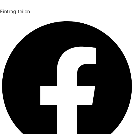
Eintrag teilen