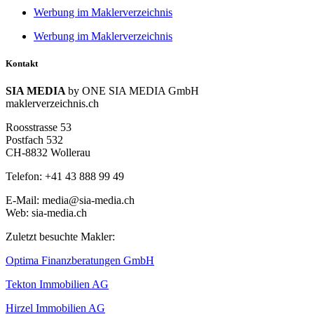
Werbung im Maklerverzeichnis
Werbung im Maklerverzeichnis
Kontakt
SIA MEDIA
by ONE SIA MEDIA GmbH
maklerverzeichnis.ch
Roosstrasse 53
Postfach 532
CH-8832 Wollerau
Telefon: +41 43 888 99 49
E-Mail: media@sia-media.ch
Web: sia-media.ch
Zuletzt besuchte Makler:
Optima Finanzberatungen GmbH
Tekton Immobilien AG
Hirzel Immobilien AG