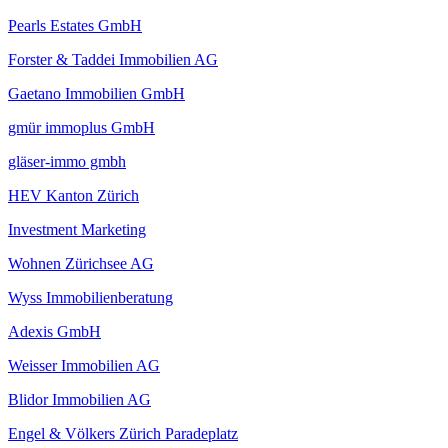
Pearls Estates GmbH
Forster & Taddei Immobilien AG
Gaetano Immobilien GmbH
gmür immoplus GmbH
gläser-immo gmbh
HEV Kanton Zürich
Investment Marketing
Wohnen Zürichsee AG
Wyss Immobilienberatung
Adexis GmbH
Weisser Immobilien AG
Blidor Immobilien AG
Engel & Völkers Zürich Paradeplatz