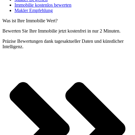
Immobilie kostenlos bewerten
Makler Empfehlung
Was ist Ihre Immobilie Wert?
Bewerten Sie Ihre Immobilie jetzt kostenfrei in nur 2 Minuten.
Präzise Bewertungen dank tagesaktueller Daten und künstlicher
Intelligenz.