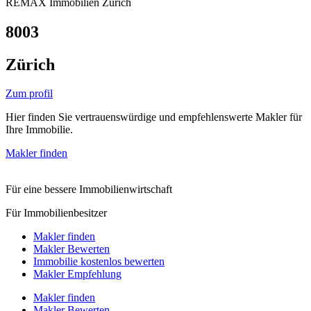
REMAX Immobilien Zürich
8003
Zürich
Zum profil
Hier finden Sie vertrauenswürdige und empfehlenswerte Makler für
Ihre Immobilie.
Makler finden
Für eine bessere Immobilienwirtschaft
Für Immobilienbesitzer
Makler finden
Makler Bewerten
Immobilie kostenlos bewerten
Makler Empfehlung
Makler finden
Makler Bewerten