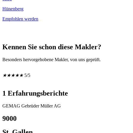
Hünenberg
Empfohlen werden
Kennen Sie schon diese Makler?
Besonders hervorgehobene Makler, von uns geprüft.
★
★
★
★
★
5/5
1 Erfahrungsberichte
GEMAG Gebrüder Müller AG
9000
St. Gallen