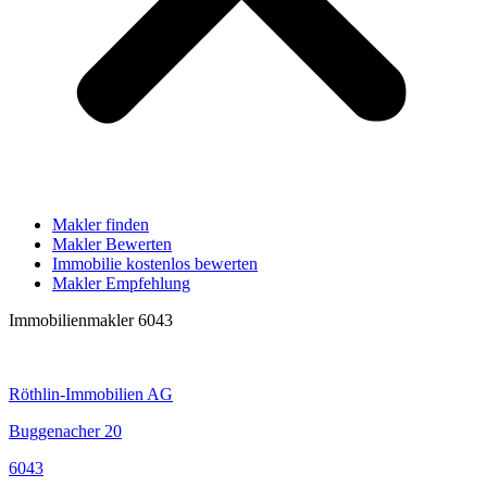
Makler finden
Makler Bewerten
Immobilie kostenlos bewerten
Makler Empfehlung
Immobilienmakler 6043
Röthlin-Immobilien AG
Buggenacher 20
6043