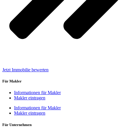
Jetzt Immobilie bewerten
Für Makler
Informationen für Makler
Makler eintragen
Informationen für Makler
Makler eintragen
Für Unternehmen