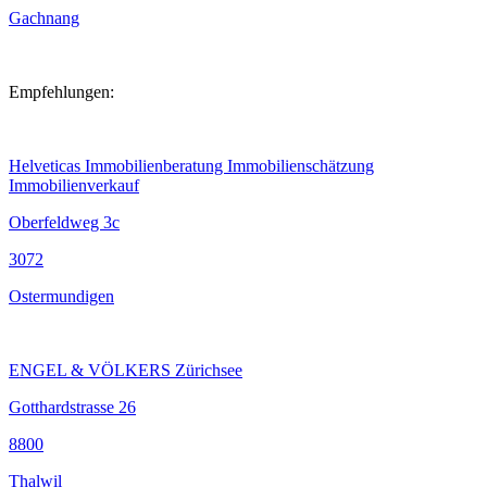
Gachnang
Empfehlungen:
Helveticas Immobilienberatung Immobilienschätzung
Immobilienverkauf
Oberfeldweg 3c
3072
Ostermundigen
ENGEL & VÖLKERS Zürichsee
Gotthardstrasse 26
8800
Thalwil