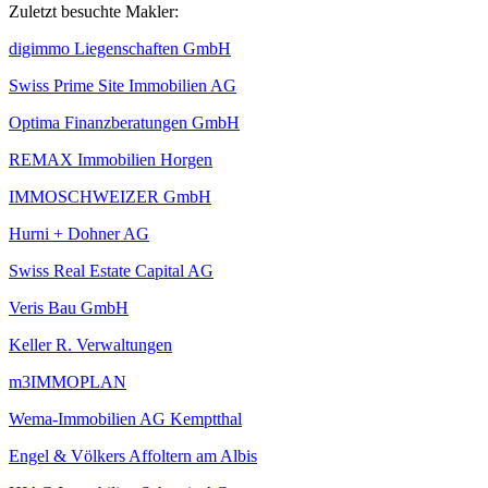
Zuletzt besuchte Makler:
digimmo Liegenschaften GmbH
Swiss Prime Site Immobilien AG
Optima Finanzberatungen GmbH
REMAX Immobilien Horgen
IMMOSCHWEIZER GmbH
Hurni + Dohner AG
Swiss Real Estate Capital AG
Veris Bau GmbH
Keller R. Verwaltungen
m3IMMOPLAN
Wema-Immobilien AG Kemptthal
Engel & Völkers Affoltern am Albis