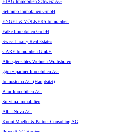
HIAG Immobilien Schweiz AG
Setimmo Immobilien GmbH
ENGEL & VÖLKERS Immobilien
Falke Immobilien GmbH
Swiss Luxury Real Estates
CARE Immobilien GmbH
Altersgerechtes Wohnen Wollishofen
ggm + partner Immobilien AG
Immostema AG (Hauptsitzt)
Baur Immobilien AG
Survima Immobilien
Albis Nova AG
Kuoni Mueller & Partner Consulting AG
Properti AG Horgen