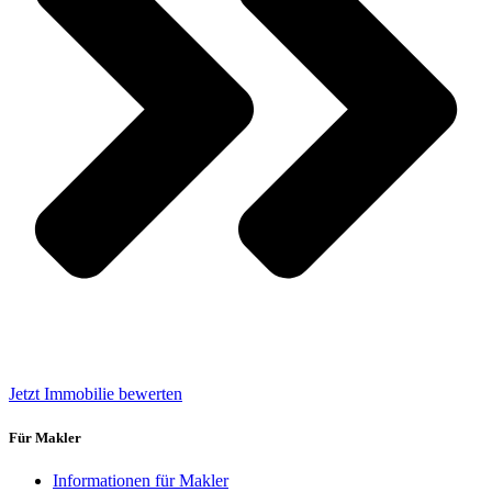
Jetzt Immobilie bewerten
Für Makler
Informationen für Makler