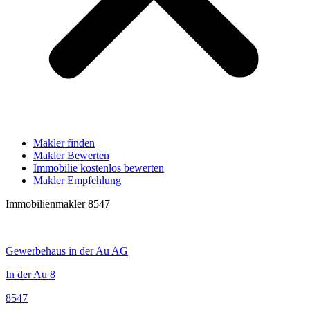
Makler finden
Makler Bewerten
Immobilie kostenlos bewerten
Makler Empfehlung
Immobilienmakler 8547
Gewerbehaus in der Au AG
In der Au 8
8547