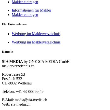
Makler eintragen
Informationen für Makler
Makler eintragen
Für Unternehmen
Werbung im Maklerverzeichnis
Werbung im Maklerverzeichnis
Kontakt
SIA MEDIA
by ONE SIA MEDIA GmbH
maklerverzeichnis.ch
Roosstrasse 53
Postfach 532
CH-8832 Wollerau
Telefon: +41 43 888 99 49
E-Mail: media@sia-media.ch
Web: sia-media.ch