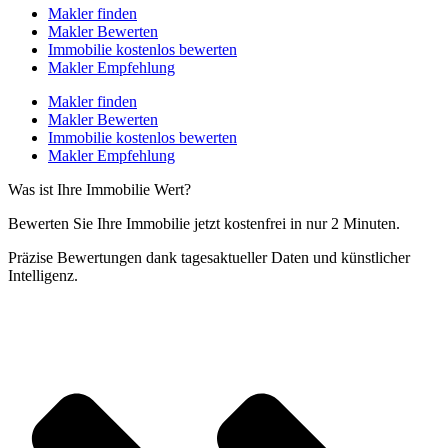
Makler finden
Makler Bewerten
Immobilie kostenlos bewerten
Makler Empfehlung
Makler finden
Makler Bewerten
Immobilie kostenlos bewerten
Makler Empfehlung
Was ist Ihre Immobilie Wert?
Bewerten Sie Ihre Immobilie jetzt kostenfrei in nur 2 Minuten.
Präzise Bewertungen dank tagesaktueller Daten und künstlicher
Intelligenz.