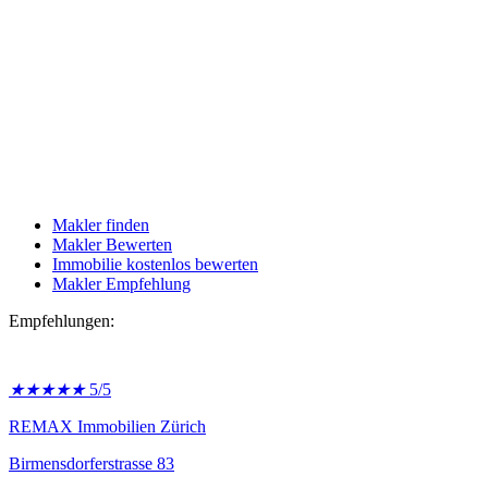
Makler finden
Makler Bewerten
Immobilie kostenlos bewerten
Makler Empfehlung
Empfehlungen:
★
★
★
★
★
5/5
REMAX Immobilien Zürich
Birmensdorferstrasse 83