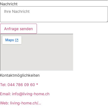
Nachricht
Anfrage senden
Kontaktmöglichkeiten
Tel:
044 786 09 60 *
Email:
info@living-home.ch
Web:
living-home.ch/...