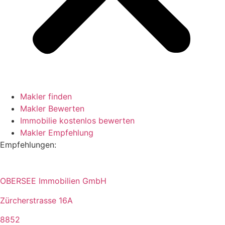
Makler finden
Makler Bewerten
Immobilie kostenlos bewerten
Makler Empfehlung
Empfehlungen:
OBERSEE Immobilien GmbH
Zürcherstrasse 16A
8852