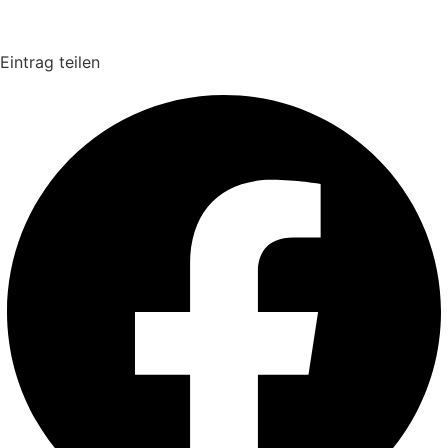
Eintrag teilen