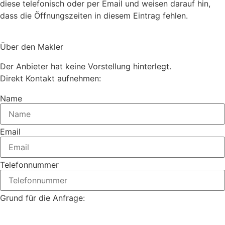
diese telefonisch oder per Email und weisen darauf hin,
dass die Öffnungszeiten in diesem Eintrag fehlen.
Über den Makler
Der Anbieter hat keine Vorstellung hinterlegt.
Direkt Kontakt aufnehmen:
Name
Email
Telefonnummer
Grund für die Anfrage: