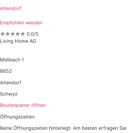
Altendorf
Empfohlen werden
☆
☆
☆
☆
☆
0.0/5
Living Home AG
Mülibach 1
8852
Altendorf
Schwyz
Routenplaner öffnen
Öffnungszeiten:
Keine Öffnungszeiten hinterlegt. Am besten erfragen Sie