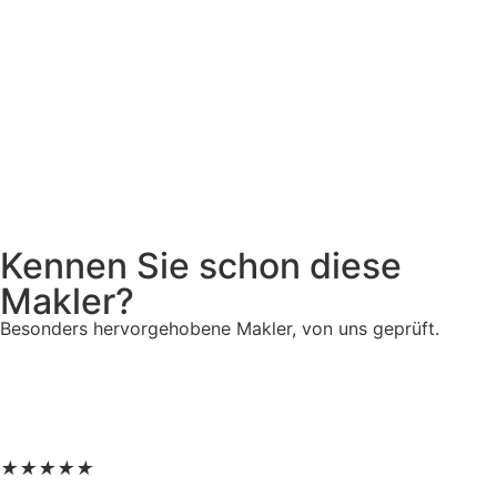
Kennen Sie schon diese
Makler?
Besonders hervorgehobene Makler, von uns geprüft.
★
★
★
★
★