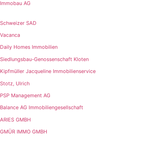
Immobau AG
Schweizer SAD
Vacanca
Daily Homes Immobilien
Siedlungsbau-Genossenschaft Kloten
Kipfmüller Jacqueline Immobilienservice
Stotz, Ulrich
PSP Management AG
Balance AG Immobiliengesellschaft
ARIES GMBH
GMÜR IMMO GMBH