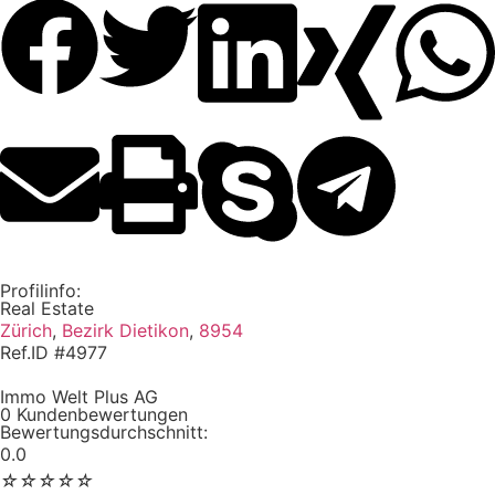
Profilinfo:
Real Estate
Zürich
,
Bezirk Dietikon
,
8954
Ref.ID #4977
Immo Welt Plus AG
0 Kundenbewertungen
Bewertungsdurchschnitt:
0.0
☆
☆
☆
☆
☆