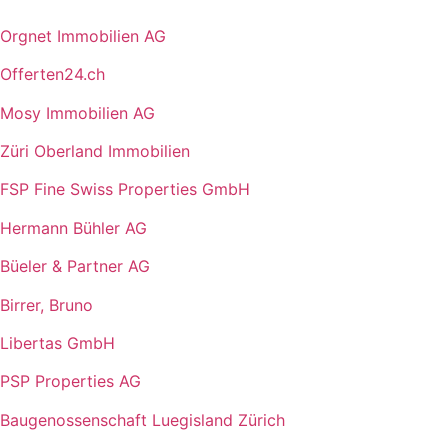
Orgnet Immobilien AG
Offerten24.ch
Mosy Immobilien AG
Züri Oberland Immobilien
FSP Fine Swiss Properties GmbH
Hermann Bühler AG
Büeler & Partner AG
Birrer, Bruno
Libertas GmbH
PSP Properties AG
Baugenossenschaft Luegisland Zürich