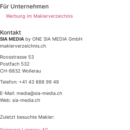
Für Unternehmen
Werbung im Maklerverzeichnis
Kontakt
SIA MEDIA
by ONE SIA MEDIA GmbH
maklerverzeichnis.ch
Roosstrasse 53
Postfach 532
CH-8832 Wollerau
Telefon: +41 43 888 99 49
E-Mail: media@sia-media.ch
Web: sia-media.ch
Zuletzt besuchte Makler:
Spinnerei Langnau AG