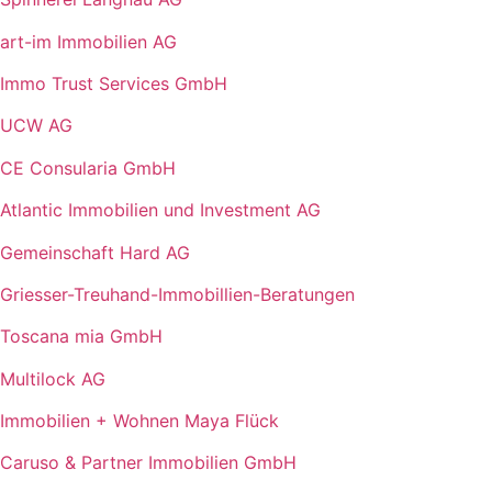
art-im Immobilien AG
Immo Trust Services GmbH
UCW AG
CE Consularia GmbH
Atlantic Immobilien und Investment AG
Gemeinschaft Hard AG
Griesser-Treuhand-Immobillien-Beratungen
Toscana mia GmbH
Multilock AG
Immobilien + Wohnen Maya Flück
Caruso & Partner Immobilien GmbH