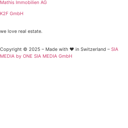
Mathis Immobilien AG
K2F GmbH
we love real estate.
Copyright © 2025 – Made with ❤️ in Switzerland –
SIA
MEDIA by ONE SIA MEDIA GmbH