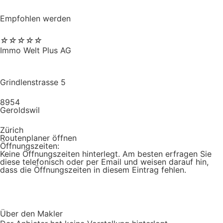
Empfohlen werden
☆
☆
☆
☆
☆
Immo Welt Plus AG
Grindlenstrasse 5
8954
Geroldswil
Zürich
Routenplaner öffnen
Öffnungszeiten:
Keine Öffnungszeiten hinterlegt. Am besten erfragen Sie
diese telefonisch oder per Email und weisen darauf hin,
dass die Öffnungszeiten in diesem Eintrag fehlen.
Über den Makler