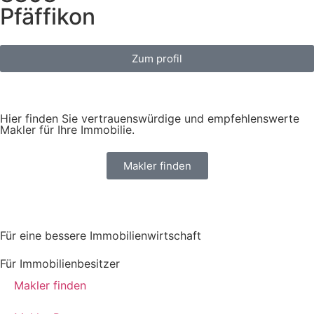
Pfäffikon
Zum profil
Hier finden Sie vertrauenswürdige und empfehlenswerte
Makler für Ihre Immobilie.
Makler finden
Für eine bessere Immobilienwirtschaft
Für Immobilienbesitzer
Makler finden