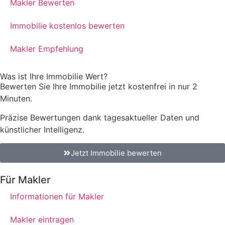
Makler Bewerten
Immobilie kostenlos bewerten
Makler Empfehlung
Was ist Ihre Immobilie Wert?
Bewerten Sie Ihre Immobilie jetzt kostenfrei in nur 2
Minuten.
Präzise Bewertungen dank tagesaktueller Daten und
künstlicher Intelligenz.
Jetzt Immobilie bewerten
Für Makler
Informationen für Makler
Makler eintragen