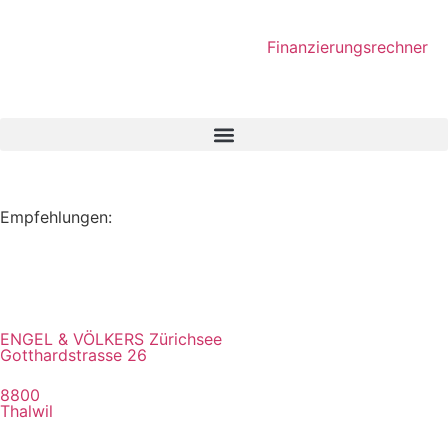
Finanzierungsrechner
Empfehlungen:
ENGEL & VÖLKERS Zürichsee
Gotthardstrasse 26
8800
Thalwil