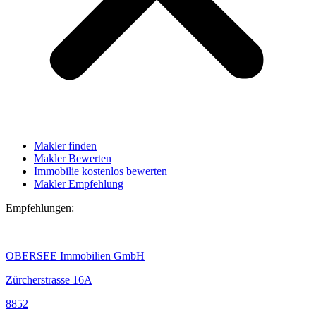
Makler finden
Makler Bewerten
Immobilie kostenlos bewerten
Makler Empfehlung
Empfehlungen:
OBERSEE Immobilien GmbH
Zürcherstrasse 16A
8852