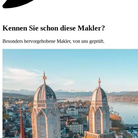
Kennen Sie schon diese Makler?
Besonders hervorgehobene Makler, von uns geprüft.