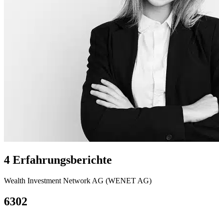
4 Erfahrungsberichte
Wealth Investment Network AG (WENET AG)
6302