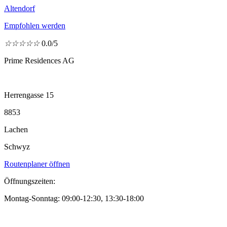
Altendorf
Empfohlen werden
☆
☆
☆
☆
☆
0.0/5
Prime Residences AG
Herrengasse 15
8853
Lachen
Schwyz
Routenplaner öffnen
Öffnungszeiten:
Montag-Sonntag: 09:00-12:30, 13:30-18:00