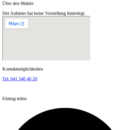
Über den Makler
Der Anbieter hat keine Vorstellung hinterlegt.
Kontaktmöglichkeiten
Tel:
041 540 40 20
Eintrag teilen