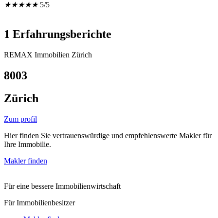
★
★
★
★
★
5/5
1 Erfahrungsberichte
REMAX Immobilien Zürich
8003
Zürich
Zum profil
Hier finden Sie vertrauenswürdige und empfehlenswerte Makler für
Ihre Immobilie.
Makler finden
Für eine bessere Immobilienwirtschaft
Für Immobilienbesitzer