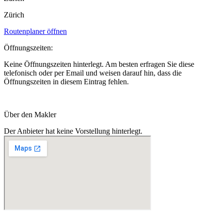
Zürich
Routenplaner öffnen
Öffnungszeiten:
Keine Öffnungszeiten hinterlegt. Am besten erfragen Sie diese
telefonisch oder per Email und weisen darauf hin, dass die
Öffnungszeiten in diesem Eintrag fehlen.
Über den Makler
Der Anbieter hat keine Vorstellung hinterlegt.