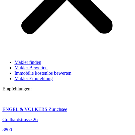
Makler finden
Makler Bewerten
Immobilie kostenlos bewerten
Makler Empfehlung
Empfehlungen:
ENGEL & VÖLKERS Zürichsee
Gotthardstrasse 26
8800