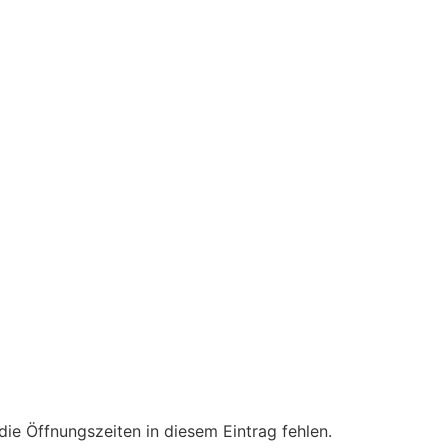
die Öffnungszeiten in diesem Eintrag fehlen.