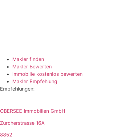
Makler finden
Makler Bewerten
Immobilie kostenlos bewerten
Makler Empfehlung
Empfehlungen:
OBERSEE Immobilien GmbH
Zürcherstrasse 16A
8852