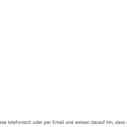
ese telefonisch oder per Email und weisen darauf hin, dass 